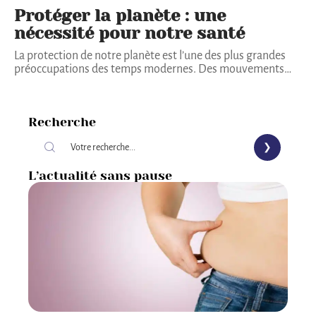
Protéger la planète : une
nécessité pour notre santé
La protection de notre planète est l’une des plus grandes
préoccupations des temps modernes. Des mouvements
…
Recherche
L’actualité sans pause