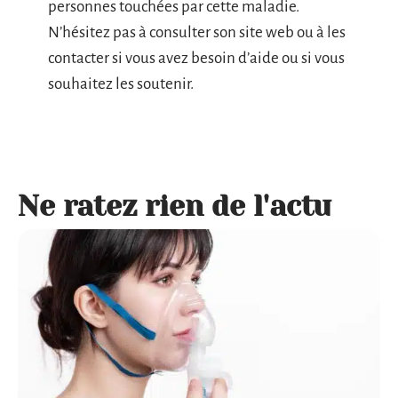
personnes touchées par cette maladie.
N’hésitez pas à consulter son site web ou à les
contacter si vous avez besoin d’aide ou si vous
souhaitez les soutenir.
Ne ratez rien de l'actu