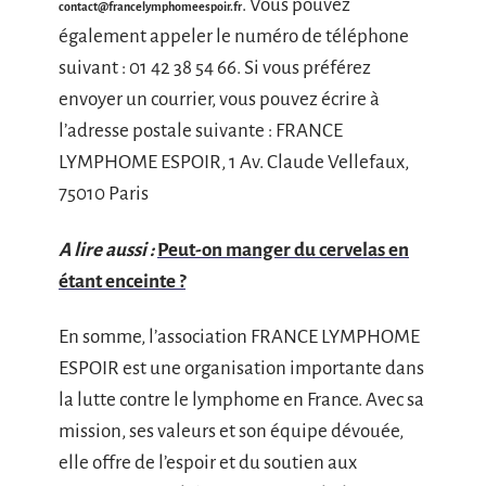
. Vous pouvez
contact@francelymphomeespoir.fr
également appeler le numéro de téléphone
suivant : 01 42 38 54 66. Si vous préférez
envoyer un courrier, vous pouvez écrire à
l’adresse postale suivante : FRANCE
LYMPHOME ESPOIR, 1 Av. Claude Vellefaux,
75010 Paris
A lire aussi :
Peut-on manger du cervelas en
étant enceinte ?
En somme, l’association FRANCE LYMPHOME
ESPOIR est une organisation importante dans
la lutte contre le lymphome en France. Avec sa
mission, ses valeurs et son équipe dévouée,
elle offre de l’espoir et du soutien aux