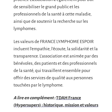
de sensibiliser le grand public et les
professionnels de la santé à cette maladie,
ainsi que de soutenir la recherche sur les
lymphomes.
Les valeurs de FRANCE LYMPHOME ESPOIR
incluent l’empathie, l’écoute, la solidarité et la
transparence. L’association est animée par des
bénévoles, des patients et des professionnels
de la santé, qui travaillent ensemble pour
offrir des services de qualité aux personnes
touchées par le lymphome.
A lire en complément :
TDAH France
(Hypersupers) : historique, mission et valeurs