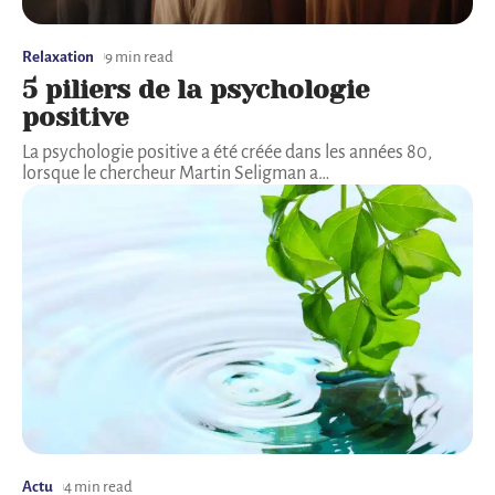
Relaxation
9 min read
5 piliers de la psychologie
positive
La psychologie positive a été créée dans les années 80,
lorsque le chercheur Martin Seligman a
…
Actu
4 min read