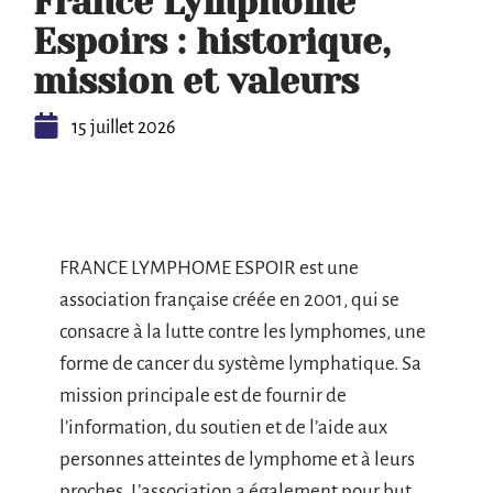
France Lymphome
Espoirs : historique,
mission et valeurs
15 juillet 2026
FRANCE LYMPHOME ESPOIR est une
association française créée en 2001, qui se
consacre à la lutte contre les lymphomes, une
forme de cancer du système lymphatique. Sa
mission principale est de fournir de
l’information, du soutien et de l’aide aux
personnes atteintes de lymphome et à leurs
proches. L’association a également pour but