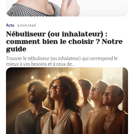
Actu
4 min read
Nébuliseur (ou inhalateur) :
comment bien le choisir ? Notre
guide
Trouver le nébuliseur (ou inhalateur) qui correspond le
mieux à vos besoins et à ceux de
…