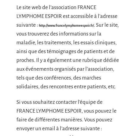
Le site web de l’association FRANCE
LYMPHOME ESPOIR est accessible à l’adresse
suivante :
. Sur le site,
http://www.francelymphomeespoir.fr/
vous trouverez des informations sur la
maladie, les traitements, les essais cliniques,
ainsi que des témoignages de patients et de
proches. Il y a également une rubrique dédiée
aux événements organisés par l’association,
tels que des conférences, des marches
solidaires, des rencontres entre patients, etc.
Si vous souhaitez contacter l’équipe de
FRANCE LYMPHOME ESPOIR, vous pouvez le
faire de différentes manières. Vous pouvez
envoyer un email à l’adresse suivante :