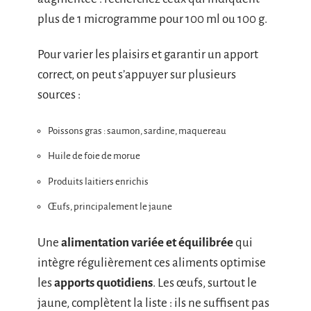
plus de 1 microgramme pour 100 ml ou 100 g.
Pour varier les plaisirs et garantir un apport
correct, on peut s’appuyer sur plusieurs
sources :
Poissons gras : saumon, sardine, maquereau
Huile de foie de morue
Produits laitiers enrichis
Œufs, principalement le jaune
Une
alimentation variée et équilibrée
qui
intègre régulièrement ces aliments optimise
les
apports quotidiens
. Les œufs, surtout le
jaune, complètent la liste : ils ne suffisent pas