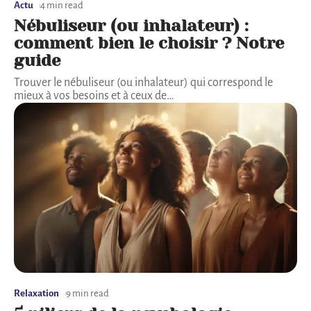
Actu
4 min read
Nébuliseur (ou inhalateur) :
comment bien le choisir ? Notre
guide
Trouver le nébuliseur (ou inhalateur) qui correspond le
mieux à vos besoins et à ceux de
…
Relaxation
9 min read