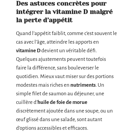
Des astuces concrètes pour
intégrer la vitamine D malgré
la perte d’appétit
Quand l’appétit faiblit, comme c’est souvent le
cas avec l’âge, atteindre les apports en
vitamine D
devient un véritable défi.
Quelques ajustements peuvent toutefois
faire la différence, sans bouleverser le
quotidien. Mieux vaut miser sur des portions
modestes mais riches en
nutriments
. Un
simple filet de saumon au déjeuner, une
cuillère d’
huile de foie de morue
discrètement ajoutée dans une soupe, ou un
œuf glissé dans une salade, sont autant
d’options accessibles et efficaces.