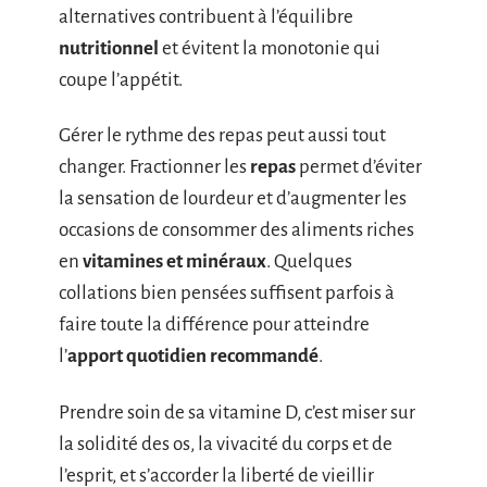
alternatives contribuent à l’équilibre
nutritionnel
et évitent la monotonie qui
coupe l’appétit.
Gérer le rythme des repas peut aussi tout
changer. Fractionner les
repas
permet d’éviter
la sensation de lourdeur et d’augmenter les
occasions de consommer des aliments riches
en
vitamines et minéraux
. Quelques
collations bien pensées suffisent parfois à
faire toute la différence pour atteindre
l’
apport quotidien recommandé
.
Prendre soin de sa vitamine D, c’est miser sur
la solidité des os, la vivacité du corps et de
l’esprit, et s’accorder la liberté de vieillir