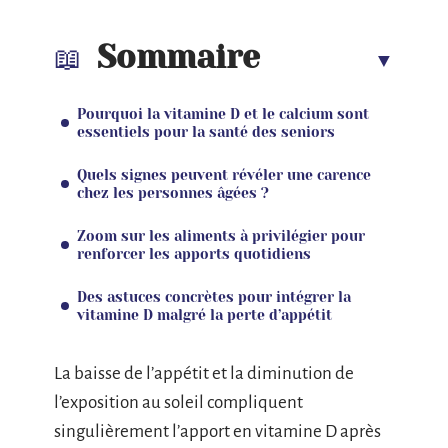
Sommaire
Pourquoi la vitamine D et le calcium sont
essentiels pour la santé des seniors
Quels signes peuvent révéler une carence
chez les personnes âgées ?
Zoom sur les aliments à privilégier pour
renforcer les apports quotidiens
Des astuces concrètes pour intégrer la
vitamine D malgré la perte d’appétit
La baisse de l’appétit et la diminution de
l’exposition au soleil compliquent
singulièrement l’apport en vitamine D après