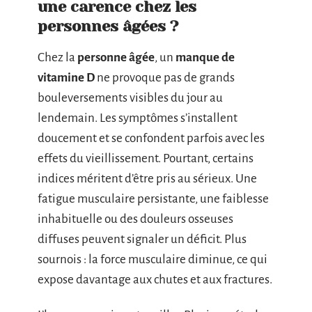
une carence chez les
personnes âgées ?
Chez la
personne âgée
, un
manque de
vitamine D
ne provoque pas de grands
bouleversements visibles du jour au
lendemain. Les symptômes s’installent
doucement et se confondent parfois avec les
effets du vieillissement. Pourtant, certains
indices méritent d’être pris au sérieux. Une
fatigue musculaire persistante, une faiblesse
inhabituelle ou des douleurs osseuses
diffuses peuvent signaler un déficit. Plus
sournois : la force musculaire diminue, ce qui
expose davantage aux chutes et aux fractures.