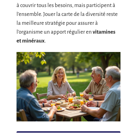
à couvrir tous les besoins, mais participent à
l’ensemble. Jouer la carte de la diversité reste
la meilleure stratégie pour assurer à
l’organisme un apport régulier en
vitamines
et minéraux
.