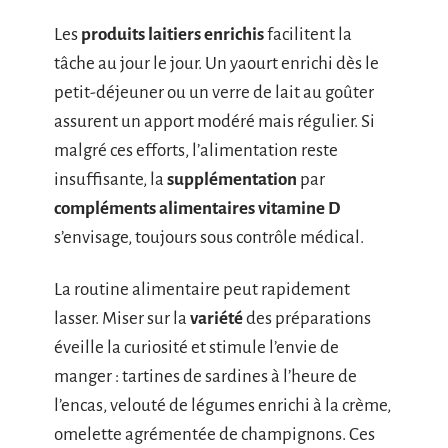
Les
produits laitiers enrichis
facilitent la
tâche au jour le jour. Un yaourt enrichi dès le
petit-déjeuner ou un verre de lait au goûter
assurent un apport modéré mais régulier. Si
malgré ces efforts, l’alimentation reste
insuffisante, la
supplémentation
par
compléments alimentaires vitamine D
s’envisage, toujours sous contrôle médical.
La routine alimentaire peut rapidement
lasser. Miser sur la
variété
des préparations
éveille la curiosité et stimule l’envie de
manger : tartines de sardines à l’heure de
l’encas, velouté de légumes enrichi à la crème,
omelette agrémentée de champignons. Ces