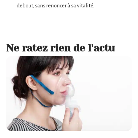
debout, sans renoncer à sa vitalité.
Ne ratez rien de l'actu