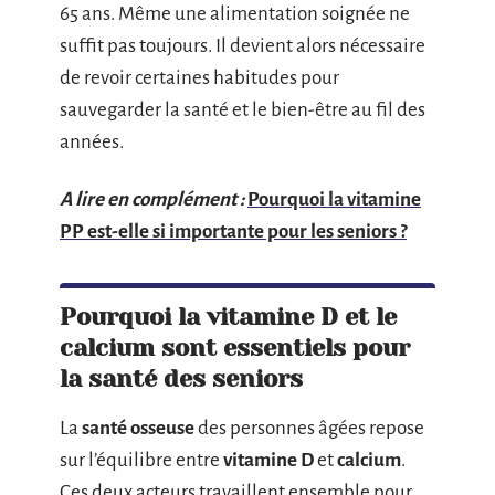
65 ans. Même une alimentation soignée ne
suffit pas toujours. Il devient alors nécessaire
de revoir certaines habitudes pour
sauvegarder la santé et le bien-être au fil des
années.
A lire en complément :
Pourquoi la vitamine
PP est-elle si importante pour les seniors ?
Pourquoi la vitamine D et le
calcium sont essentiels pour
la santé des seniors
La
santé osseuse
des personnes âgées repose
sur l’équilibre entre
vitamine D
et
calcium
.
Ces deux acteurs travaillent ensemble pour