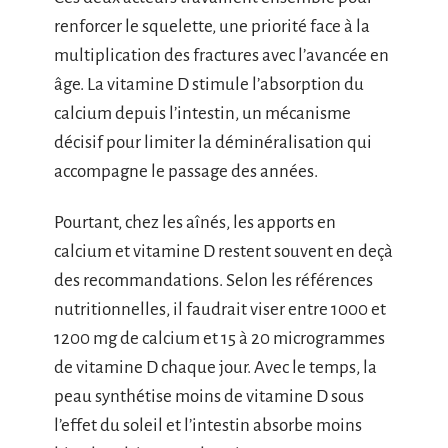
renforcer le squelette, une priorité face à la
multiplication des fractures avec l’avancée en
âge. La vitamine D stimule l’absorption du
calcium depuis l’intestin, un mécanisme
décisif pour limiter la déminéralisation qui
accompagne le passage des années.
Pourtant, chez les aînés, les apports en
calcium et vitamine D restent souvent en deçà
des recommandations. Selon les références
nutritionnelles, il faudrait viser entre 1000 et
1200 mg de calcium et 15 à 20 microgrammes
de vitamine D chaque jour. Avec le temps, la
peau synthétise moins de vitamine D sous
l’effet du soleil et l’intestin absorbe moins