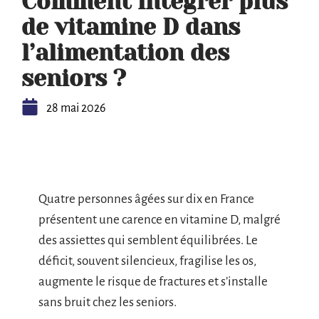
Comment intégrer plus
de vitamine D dans
l’alimentation des
seniors ?
28 mai 2026
Quatre personnes âgées sur dix en France
présentent une carence en vitamine D, malgré
des assiettes qui semblent équilibrées. Le
déficit, souvent silencieux, fragilise les os,
augmente le risque de fractures et s’installe
sans bruit chez les seniors.