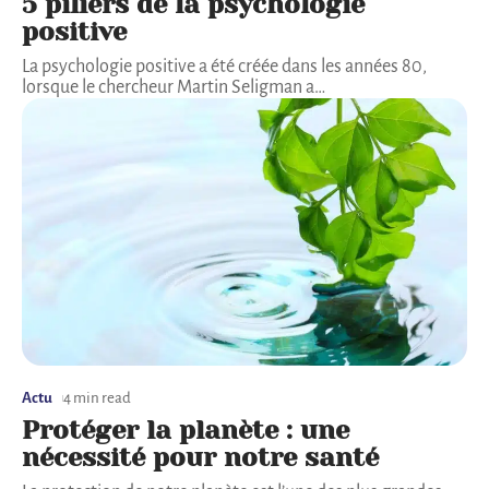
5 piliers de la psychologie
positive
La psychologie positive a été créée dans les années 80,
lorsque le chercheur Martin Seligman a
…
Actu
4 min read
Protéger la planète : une
nécessité pour notre santé