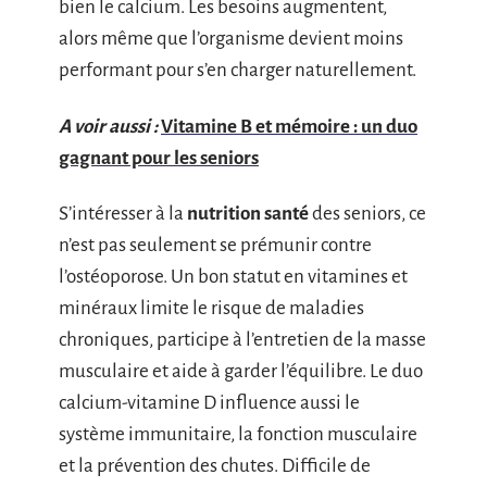
bien le calcium. Les besoins augmentent,
alors même que l’organisme devient moins
performant pour s’en charger naturellement.
A voir aussi :
Vitamine B et mémoire : un duo
gagnant pour les seniors
S’intéresser à la
nutrition santé
des seniors, ce
n’est pas seulement se prémunir contre
l’ostéoporose. Un bon statut en vitamines et
minéraux limite le risque de maladies
chroniques, participe à l’entretien de la masse
musculaire et aide à garder l’équilibre. Le duo
calcium-vitamine D influence aussi le
système immunitaire, la fonction musculaire
et la prévention des chutes. Difficile de