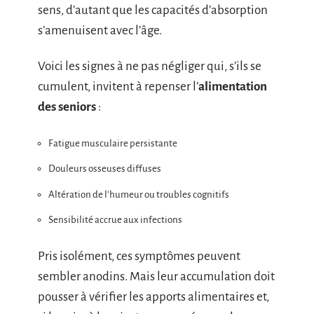
sens, d’autant que les capacités d’absorption
s’amenuisent avec l’âge.
Voici les signes à ne pas négliger qui, s’ils se
cumulent, invitent à repenser l’
alimentation
des seniors
:
Fatigue musculaire persistante
Douleurs osseuses diffuses
Altération de l’humeur ou troubles cognitifs
Sensibilité accrue aux infections
Pris isolément, ces symptômes peuvent
sembler anodins. Mais leur accumulation doit
pousser à vérifier les apports alimentaires et,