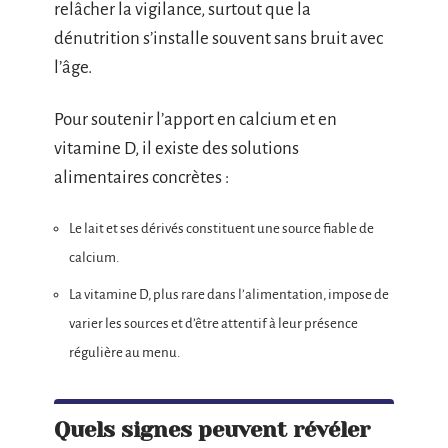
relâcher la vigilance, surtout que la
dénutrition s’installe souvent sans bruit avec
l’âge.
Pour soutenir l’apport en calcium et en
vitamine D, il existe des solutions
alimentaires concrètes :
Le lait et ses dérivés constituent une source fiable de
calcium.
La vitamine D, plus rare dans l’alimentation, impose de
varier les sources et d’être attentif à leur présence
régulière au menu.
Quels signes peuvent révéler