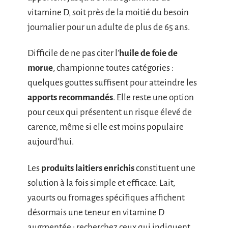
vitamine D, soit près de la moitié du besoin
journalier pour un adulte de plus de 65 ans.
Difficile de ne pas citer l’
huile de foie de
morue
, championne toutes catégories :
quelques gouttes suffisent pour atteindre les
apports recommandés
. Elle reste une option
pour ceux qui présentent un risque élevé de
carence, même si elle est moins populaire
aujourd’hui.
Les
produits laitiers enrichis
constituent une
solution à la fois simple et efficace. Lait,
yaourts ou fromages spécifiques affichent
désormais une teneur en vitamine D
augmentée : recherchez ceux qui indiquent