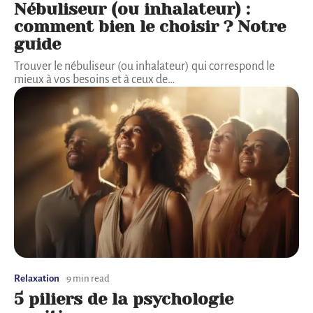
Nébuliseur (ou inhalateur) :
comment bien le choisir ? Notre
guide
Trouver le nébuliseur (ou inhalateur) qui correspond le
mieux à vos besoins et à ceux de
…
Relaxation
9 min read
5 piliers de la psychologie