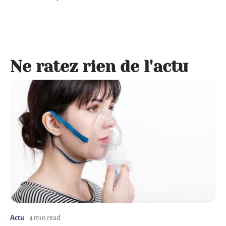
Ne ratez rien de l'actu
Actu
4 min read