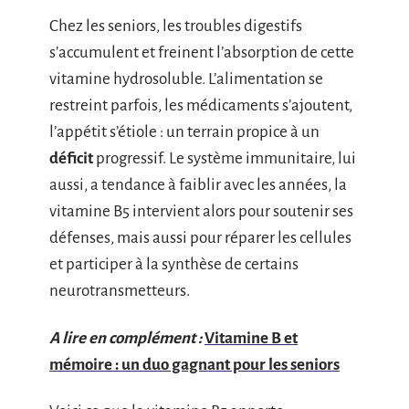
Chez les seniors, les troubles digestifs
s’accumulent et freinent l’absorption de cette
vitamine hydrosoluble. L’alimentation se
restreint parfois, les médicaments s’ajoutent,
l’appétit s’étiole : un terrain propice à un
déficit
progressif. Le système immunitaire, lui
aussi, a tendance à faiblir avec les années, la
vitamine B5 intervient alors pour soutenir ses
défenses, mais aussi pour réparer les cellules
et participer à la synthèse de certains
neurotransmetteurs.
A lire en complément :
Vitamine B et
mémoire : un duo gagnant pour les seniors