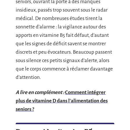
seniors, ouvrant la porte à des manques
insidieux, passés trop souvent sous le radar
médical. De nombreuses études tirent la
sonnette d’alarme : la vigilance autour des
apports en vitamine B5 fait défaut, d’autant
que les signes de déficit savent se montrer
discrets et peu évocateurs. Beaucoup passent
sous silence ces petits signaux d’alerte, alors
que le corps commence à réclamer davantage
d’attention.
A lire en complément :
Comment intégrer
plus de vitamine D dans l'alimentation des
seniors ?