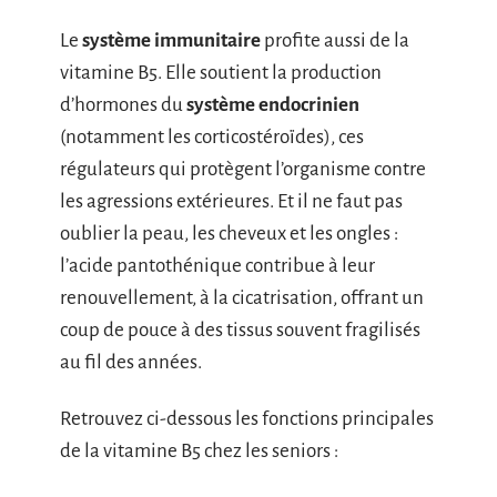
Le
système immunitaire
profite aussi de la
vitamine B5. Elle soutient la production
d’hormones du
système endocrinien
(notamment les corticostéroïdes), ces
régulateurs qui protègent l’organisme contre
les agressions extérieures. Et il ne faut pas
oublier la peau, les cheveux et les ongles :
l’acide pantothénique contribue à leur
renouvellement, à la cicatrisation, offrant un
coup de pouce à des tissus souvent fragilisés
au fil des années.
Retrouvez ci-dessous les fonctions principales
de la vitamine B5 chez les seniors :