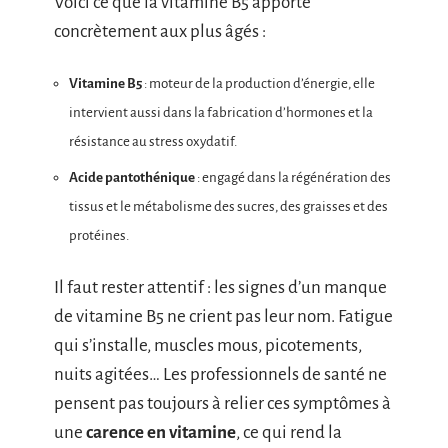
Voici ce que la vitamine B5 apporte
concrètement aux plus âgés :
Vitamine B5
: moteur de la production d’énergie, elle
intervient aussi dans la fabrication d’hormones et la
résistance au stress oxydatif.
Acide pantothénique
: engagé dans la régénération des
tissus et le métabolisme des sucres, des graisses et des
protéines.
Il faut rester attentif : les signes d’un manque
de vitamine B5 ne crient pas leur nom. Fatigue
qui s’installe, muscles mous, picotements,
nuits agitées… Les professionnels de santé ne
pensent pas toujours à relier ces symptômes à
une
carence en vitamine
, ce qui rend la