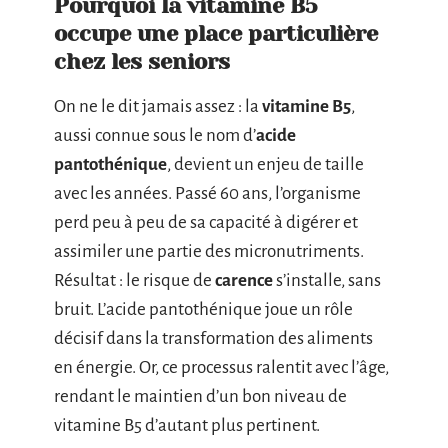
Pourquoi la vitamine B5
occupe une place particulière
chez les seniors
On ne le dit jamais assez : la
vitamine B5
,
aussi connue sous le nom d’
acide
pantothénique
, devient un enjeu de taille
avec les années. Passé 60 ans, l’organisme
perd peu à peu de sa capacité à digérer et
assimiler une partie des micronutriments.
Résultat : le risque de
carence
s’installe, sans
bruit. L’acide pantothénique joue un rôle
décisif dans la transformation des aliments
en énergie. Or, ce processus ralentit avec l’âge,
rendant le maintien d’un bon niveau de
vitamine B5 d’autant plus pertinent.