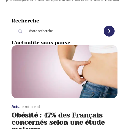
Recherche
L’actualité sans pause
Actu
3 min read
Obésité : 47% des Français
concernés selon une étude