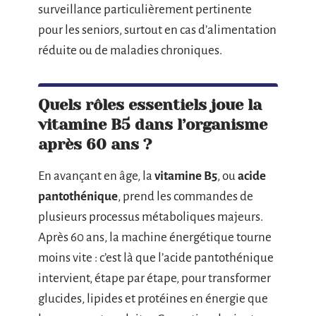
surveillance particulièrement pertinente
pour les seniors, surtout en cas d’alimentation
réduite ou de maladies chroniques.
Quels rôles essentiels joue la
vitamine B5 dans l’organisme
après 60 ans ?
En avançant en âge, la
vitamine B5
, ou
acide
pantothénique
, prend les commandes de
plusieurs processus métaboliques majeurs.
Après 60 ans, la machine énergétique tourne
moins vite : c’est là que l’acide pantothénique
intervient, étape par étape, pour transformer
glucides, lipides et protéines en énergie que