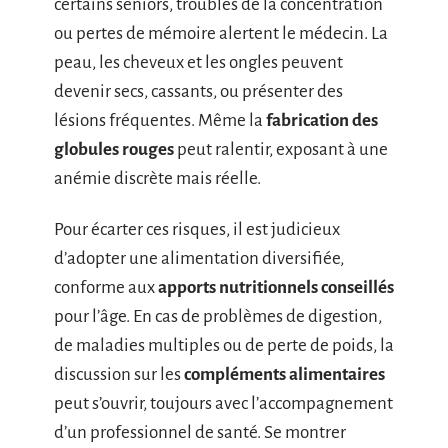
certains seniors, troubles de la concentration
ou pertes de mémoire alertent le médecin. La
peau, les cheveux et les ongles peuvent
devenir secs, cassants, ou présenter des
lésions fréquentes. Même la
fabrication des
globules rouges
peut ralentir, exposant à une
anémie discrète mais réelle.
Pour écarter ces risques, il est judicieux
d’adopter une alimentation diversifiée,
conforme aux
apports nutritionnels conseillés
pour l’âge. En cas de problèmes de digestion,
de maladies multiples ou de perte de poids, la
discussion sur les
compléments alimentaires
peut s’ouvrir, toujours avec l’accompagnement
d’un professionnel de santé. Se montrer