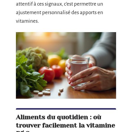
attentif à ces signaux, c’est permettre un
ajustement personnalisé des apports en
vitamines.
Aliments du quotidien : où
trouver facilement la vitamine