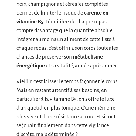
noix, champignons et céréales complètes
permet de limiter le risque de
carence en
vitamine B5
. L’équilibre de chaque repas
compte davantage que la quantité absolue :
intégrer au moins un aliment de cette liste à
chaque repas, c’est offrir à son corps toutes les
chances de préserver son
métabolisme
énergétique
et sa vitalité, année après année.
Vieillir, c’est laisser le temps façonner le corps.
Mais en restant attentif à ses besoins, en
particulier à la vitamine B5, on s’offre le luxe
d’un quotidien plus tonique, d’une mémoire
plus vive et d’une résistance accrue. Et si tout
se jouait, finalement, dans cette vigilance
discrète, mais déterminée ?