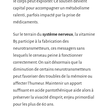
le corps peut exploiter. Ce soutien devient
capital pour accompagner un métabolisme
ralenti, parfois impacté par la prise de
médicaments.
Sur le terrain du
système nerveux
, la vitamine
B5 participe à la fabrication des
neurotransmetteurs, ces messagers sans
lesquels le cerveau peine à fonctionner
correctement. On sait désormais que la
diminution de certains neurotransmetteurs
peut favoriser des troubles de la mémoire ou
affecter l’humeur. Maintenir un apport
suffisant en acide pantothénique aide alors à
préserver la vivacité d’esprit, enjeu primordial
pour les plus de 60 ans.