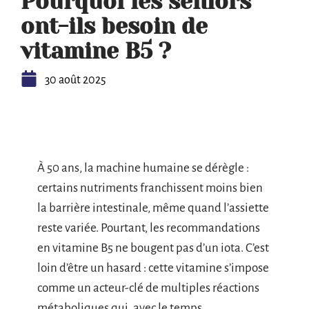
Pourquoi les seniors
ont-ils besoin de
vitamine B5 ?
30 août 2025
À 50 ans, la machine humaine se dérègle :
certains nutriments franchissent moins bien
la barrière intestinale, même quand l’assiette
reste variée. Pourtant, les recommandations
en vitamine B5 ne bougent pas d’un iota. C’est
loin d’être un hasard : cette vitamine s’impose
comme un acteur-clé de multiples réactions
métaboliques qui, avec le temps,