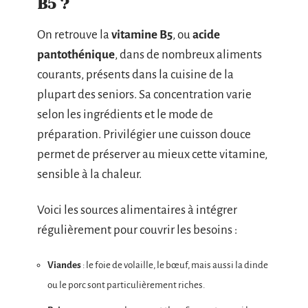
B5 ?
On retrouve la
vitamine B5
, ou
acide
pantothénique
, dans de nombreux aliments
courants, présents dans la cuisine de la
plupart des seniors. Sa concentration varie
selon les ingrédients et le mode de
préparation. Privilégier une cuisson douce
permet de préserver au mieux cette vitamine,
sensible à la chaleur.
Voici les sources alimentaires à intégrer
régulièrement pour couvrir les besoins :
Viandes
: le foie de volaille, le bœuf, mais aussi la dinde
ou le porc sont particulièrement riches.