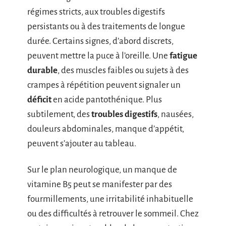
régimes stricts, aux troubles digestifs
persistants ou à des traitements de longue
durée. Certains signes, d’abord discrets,
peuvent mettre la puce à l’oreille. Une
fatigue
durable
, des muscles faibles ou sujets à des
crampes à répétition peuvent signaler un
déficit
en acide pantothénique. Plus
subtilement, des
troubles digestifs
, nausées,
douleurs abdominales, manque d’appétit,
peuvent s’ajouter au tableau.
Sur le plan neurologique, un manque de
vitamine B5 peut se manifester par des
fourmillements, une irritabilité inhabituelle
ou des difficultés à retrouver le sommeil. Chez