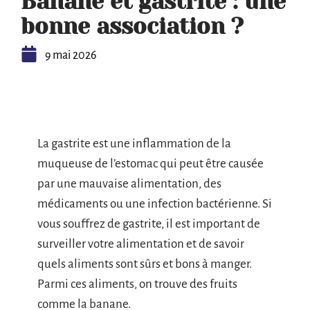
Banane et gastrite : une
bonne association ?
9 mai 2026
La gastrite est une inflammation de la
muqueuse de l’estomac qui peut être causée
par une mauvaise alimentation, des
médicaments ou une infection bactérienne. Si
vous souffrez de gastrite, il est important de
surveiller votre alimentation et de savoir
quels aliments sont sûrs et bons à manger.
Parmi ces aliments, on trouve des fruits
comme la banane.