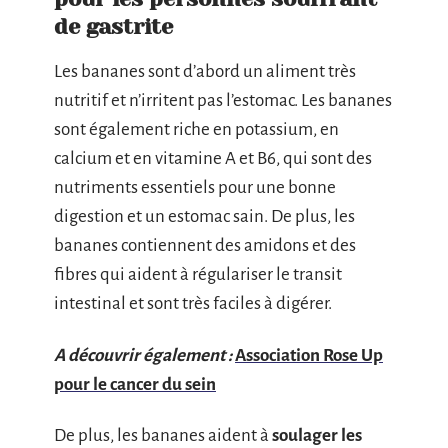
de gastrite
Les bananes sont d’abord un aliment très
nutritif et n’irritent pas l’estomac. Les bananes
sont également riche en potassium, en
calcium et en vitamine A et B6, qui sont des
nutriments essentiels pour une bonne
digestion et un estomac sain. De plus, les
bananes contiennent des amidons et des
fibres qui aident à régulariser le transit
intestinal et sont très faciles à digérer.
A découvrir également :
Association Rose Up
pour le cancer du sein
De plus, les bananes aident à
soulager les