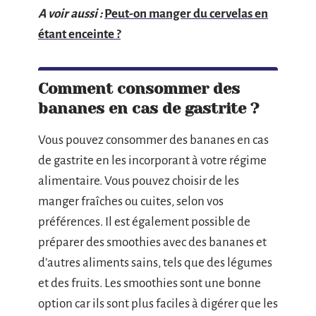
A voir aussi :
Peut-on manger du cervelas en
étant enceinte ?
Comment consommer des
bananes en cas de gastrite ?
Vous pouvez consommer des bananes en cas
de gastrite en les incorporant à votre régime
alimentaire. Vous pouvez choisir de les
manger fraîches ou cuites, selon vos
préférences. Il est également possible de
préparer des smoothies avec des bananes et
d’autres aliments sains, tels que des légumes
et des fruits. Les smoothies sont une bonne
option car ils sont plus faciles à digérer que les