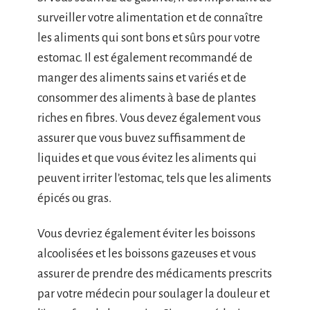
surveiller votre alimentation et de connaître
les aliments qui sont bons et sûrs pour votre
estomac. Il est également recommandé de
manger des aliments sains et variés et de
consommer des aliments à base de plantes
riches en fibres. Vous devez également vous
assurer que vous buvez suffisamment de
liquides et que vous évitez les aliments qui
peuvent irriter l’estomac, tels que les aliments
épicés ou gras.
Vous devriez également éviter les boissons
alcoolisées et les boissons gazeuses et vous
assurer de prendre des médicaments prescrits
par votre médecin pour soulager la douleur et