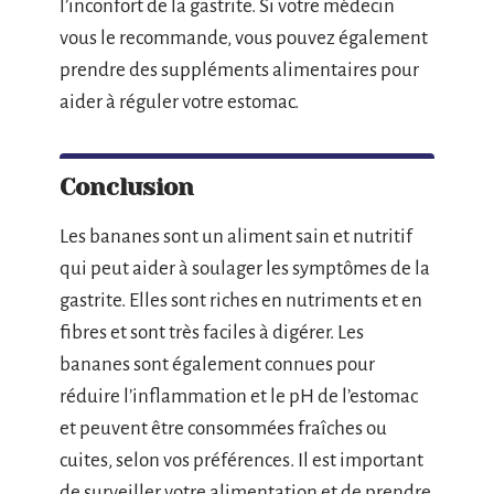
l’inconfort de la gastrite. Si votre médecin
vous le recommande, vous pouvez également
prendre des suppléments alimentaires pour
aider à réguler votre estomac.
Conclusion
Les bananes sont un aliment sain et nutritif
qui peut aider à soulager les symptômes de la
gastrite. Elles sont riches en nutriments et en
fibres et sont très faciles à digérer. Les
bananes sont également connues pour
réduire l’inflammation et le pH de l’estomac
et peuvent être consommées fraîches ou
cuites, selon vos préférences. Il est important
de surveiller votre alimentation et de prendre