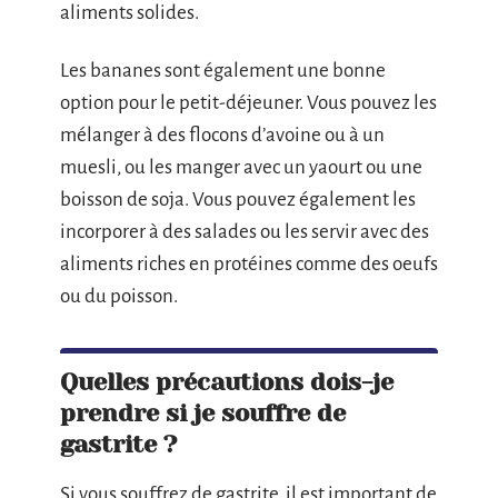
aliments solides.
Les bananes sont également une bonne
option pour le petit-déjeuner. Vous pouvez les
mélanger à des flocons d’avoine ou à un
muesli, ou les manger avec un yaourt ou une
boisson de soja. Vous pouvez également les
incorporer à des salades ou les servir avec des
aliments riches en protéines comme des oeufs
ou du poisson.
Quelles précautions dois-je
prendre si je souffre de
gastrite ?
Si vous souffrez de gastrite, il est important de