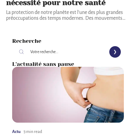
nécessité pour notre santé
La protection de notre planète est l’une des plus grandes
préoccupations des temps modernes. Des mouvements
…
Recherche
L’actualité sans pause
Actu
3 min read