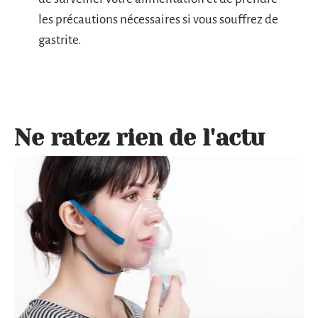
les précautions nécessaires si vous souffrez de
gastrite.
Ne ratez rien de l'actu