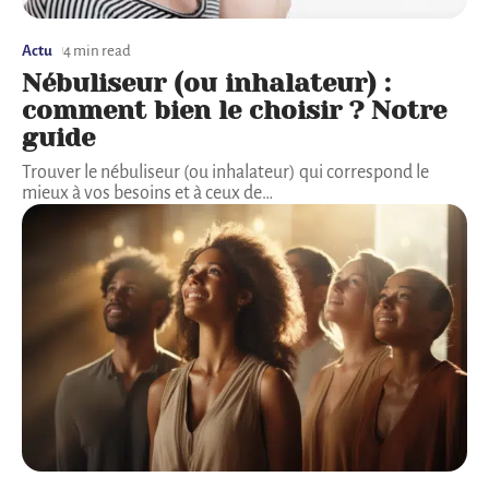
Actu
4 min read
Nébuliseur (ou inhalateur) :
comment bien le choisir ? Notre
guide
Trouver le nébuliseur (ou inhalateur) qui correspond le
mieux à vos besoins et à ceux de
…