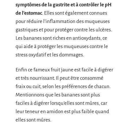
symptômes de la gastrite et à contrôler le pH
de l’estomac
. Elles sont également connues
pour réduire l’inflammation des muqueuses
gastriques et pour protéger contre les ulcères.
Les bananes sont riches en antioxydants, ce
qui aide à protéger les muqueuses contre le
stress oxydatif et les dommages.
Enfin ce fameux fruit jaune est facile à digérer
et très nourrissant. Il peut être consommé
fraix ou cuit, selon les préférences de chacun.
Mentionnons que les bananes sont plus
faciles à digérer lorsqu’elles sont mûres, car
leur teneur en amidon est plus faible quand
elles sont mûres.