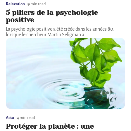
Relaxation
9 min read
5 piliers de la psychologie
positive
La psychologie positive a été créée dans les années 80,
lorsque le chercheur Martin Seligman a
…
Actu
4 min read
Protéger la planète : une