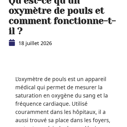
Qu’est-ce qu’un
oxymètre de pouls et
comment fonctionne-t-
il ?
18 juillet 2026
L’oxymètre de pouls est un appareil
médical qui permet de mesurer la
saturation en oxygène du sang et la
fréquence cardiaque. Utilisé
couramment dans les hôpitaux, il a
aussi trouvé sa place dans les foyers,