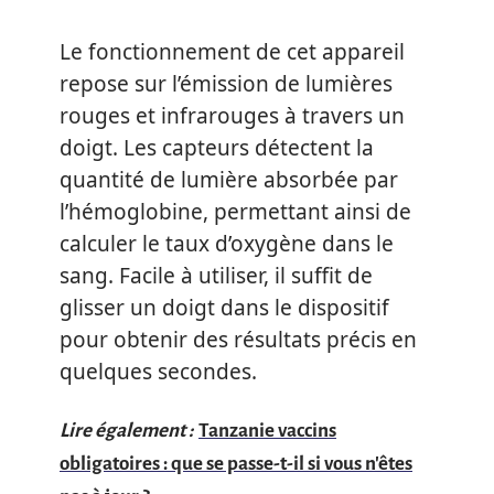
Le fonctionnement de cet appareil
repose sur l’émission de lumières
rouges et infrarouges à travers un
doigt. Les capteurs détectent la
quantité de lumière absorbée par
l’hémoglobine, permettant ainsi de
calculer le taux d’oxygène dans le
sang. Facile à utiliser, il suffit de
glisser un doigt dans le dispositif
pour obtenir des résultats précis en
quelques secondes.
Lire également :
Tanzanie vaccins
obligatoires : que se passe-t-il si vous n'êtes