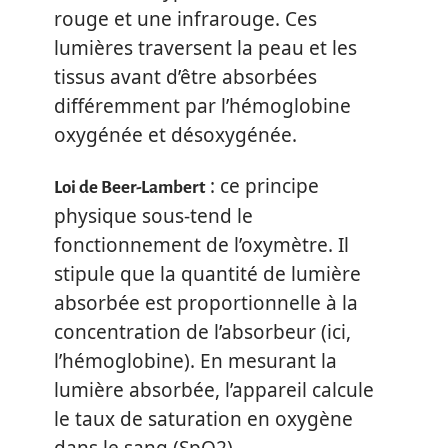
rouge et une infrarouge. Ces
lumières traversent la peau et les
tissus avant d’être absorbées
différemment par l’hémoglobine
oxygénée et désoxygénée.
: ce principe
Loi de Beer-Lambert
physique sous-tend le
fonctionnement de l’oxymètre. Il
stipule que la quantité de lumière
absorbée est proportionnelle à la
concentration de l’absorbeur (ici,
l’hémoglobine). En mesurant la
lumière absorbée, l’appareil calcule
le taux de saturation en oxygène