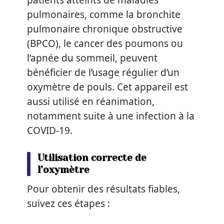
patients atteints de maladies
pulmonaires, comme la bronchite
pulmonaire chronique obstructive
(BPCO), le cancer des poumons ou
l’apnée du sommeil, peuvent
bénéficier de l’usage régulier d’un
oxymètre de pouls. Cet appareil est
aussi utilisé en réanimation,
notamment suite à une infection à la
COVID-19.
Utilisation correcte de
l’oxymètre
Pour obtenir des résultats fiables,
suivez ces étapes :