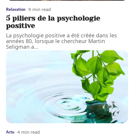
9 min read
Relaxation
5 piliers de la psychologie
positive
La psychologie positive a été créée dans les
années 80, lorsque le chercheur Martin
Seligman a
…
4 min read
Actu