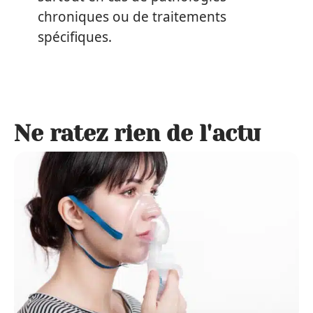
chroniques ou de traitements
spécifiques.
Ne ratez rien de l'actu