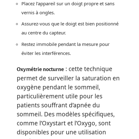
Placez l’appareil sur un doigt propre et sans
vernis à ongles.
Assurez-vous que le doigt est bien positionné
au centre du capteur.
Restez immobile pendant la mesure pour
éviter les interférences.
: cette technique
Oxymétrie nocturne
permet de surveiller la saturation en
oxygène pendant le sommeil,
particulièrement utile pour les
patients souffrant d’apnée du
sommeil. Des modèles spécifiques,
comme l’Oxystart et l’Oxygo, sont
disponibles pour une utilisation