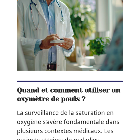
Quand et comment utiliser un
oxymètre de pouls ?
La surveillance de la saturation en
oxygène s’avère fondamentale dans
plusieurs contextes médicaux. Les