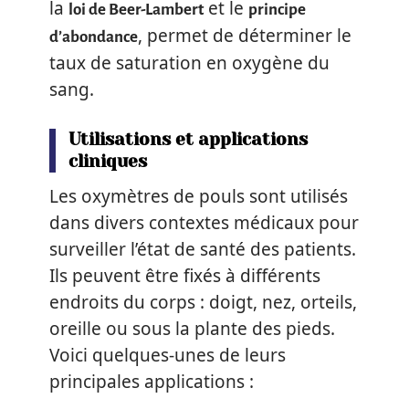
la
et le
loi de Beer-Lambert
principe
, permet de déterminer le
d’abondance
taux de saturation en oxygène du
sang.
Utilisations et applications
cliniques
Les oxymètres de pouls sont utilisés
dans divers contextes médicaux pour
surveiller l’état de santé des patients.
Ils peuvent être fixés à différents
endroits du corps : doigt, nez, orteils,
oreille ou sous la plante des pieds.
Voici quelques-unes de leurs
principales applications :