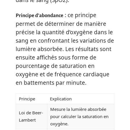
dans le sang (SpO2).
: ce principe
Principe d’abondance
permet de déterminer de manière
précise la quantité d’oxygène dans le
sang en confrontant les variations de
lumière absorbée. Les résultats sont
ensuite affichés sous forme de
pourcentage de saturation en
oxygène et de fréquence cardiaque
en battements par minute.
Principe
Explication
Mesure la lumière absorbée
Loi de Beer-
pour calculer la saturation en
Lambert
oxygène.