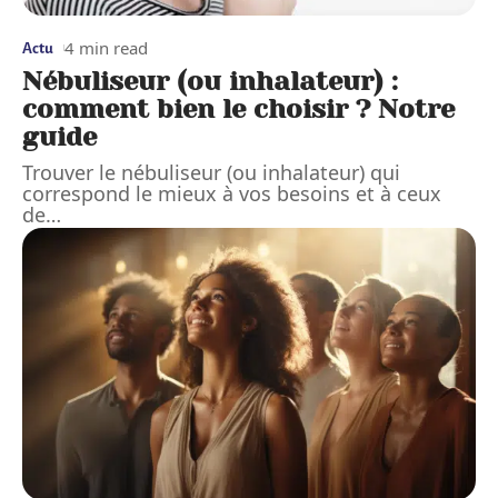
4 min read
Actu
Nébuliseur (ou inhalateur) :
comment bien le choisir ? Notre
guide
Trouver le nébuliseur (ou inhalateur) qui
correspond le mieux à vos besoins et à ceux
de
…