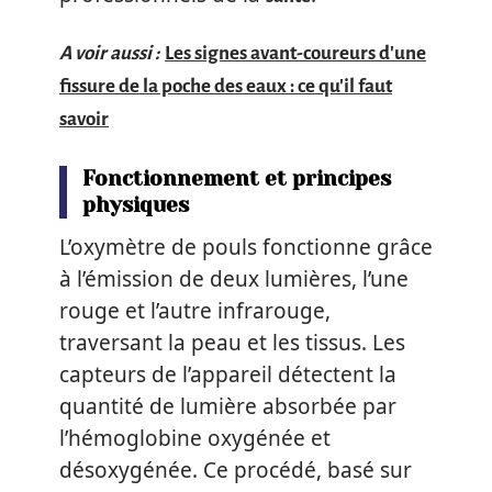
A voir aussi :
Les signes avant-coureurs d'une
fissure de la poche des eaux : ce qu'il faut
savoir
Fonctionnement et principes
physiques
L’oxymètre de pouls fonctionne grâce
à l’émission de deux lumières, l’une
rouge et l’autre infrarouge,
traversant la peau et les tissus. Les
capteurs de l’appareil détectent la
quantité de lumière absorbée par
l’hémoglobine oxygénée et
désoxygénée. Ce procédé, basé sur