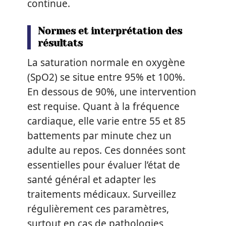
continue.
Normes et interprétation des
résultats
La saturation normale en oxygène
(SpO2) se situe entre 95% et 100%.
En dessous de 90%, une intervention
est requise. Quant à la fréquence
cardiaque, elle varie entre 55 et 85
battements par minute chez un
adulte au repos. Ces données sont
essentielles pour évaluer l’état de
santé général et adapter les
traitements médicaux. Surveillez
régulièrement ces paramètres,
surtout en cas de pathologies