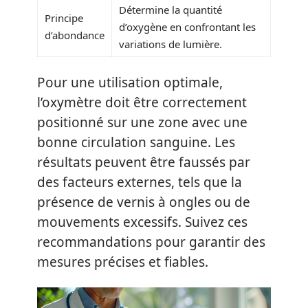
Détermine la quantité
Principe
d’oxygène en confrontant les
d’abondance
variations de lumière.
Pour une utilisation optimale,
l’oxymètre doit être correctement
positionné sur une zone avec une
bonne circulation sanguine. Les
résultats peuvent être faussés par
des facteurs externes, tels que la
présence de vernis à ongles ou de
mouvements excessifs. Suivez ces
recommandations pour garantir des
mesures précises et fiables.