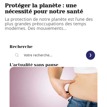
Protéger la planète : une
nécessité pour notre santé
La protection de notre planète est l’une des
plus grandes préoccupations des temps
modernes. Des mouvements
…
Recherche
L’actualité sans pause