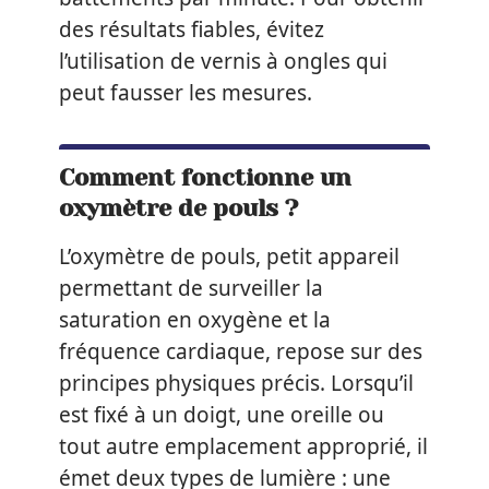
des résultats fiables, évitez
l’utilisation de vernis à ongles qui
peut fausser les mesures.
Comment fonctionne un
oxymètre de pouls ?
L’oxymètre de pouls, petit appareil
permettant de surveiller la
saturation en oxygène et la
fréquence cardiaque, repose sur des
principes physiques précis. Lorsqu’il
est fixé à un doigt, une oreille ou
tout autre emplacement approprié, il
émet deux types de lumière : une