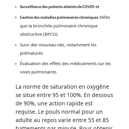
Surveillance des patients atteints de COVID-19
telles
Gestion des maladies pulmonaires chroniques
que la bronchite pulmonaire chronique
obstructive (BPCO)
Suivi des nouveau-nés, notamment les
prématurés
Évaluation des effets des médicaments sur les
voies pulmonaires
La norme de saturation en oxygène
se situe entre 95 et 100%. En dessous
de 90%, une action rapide est
requise. Le pouls normal pour un
adulte au repos varie entre 55 et 85
battements par minute. Pour obtenir