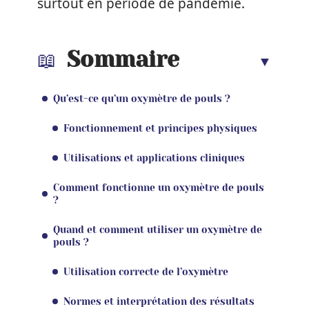
surtout en période de pandémie.
Sommaire
Qu’est-ce qu’un oxymètre de pouls ?
Fonctionnement et principes physiques
Utilisations et applications cliniques
Comment fonctionne un oxymètre de pouls
?
Quand et comment utiliser un oxymètre de
pouls ?
Utilisation correcte de l’oxymètre
Normes et interprétation des résultats