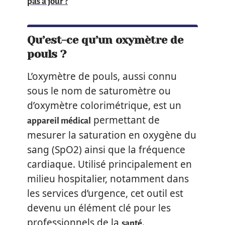
pas à jour ?
Qu’est-ce qu’un oxymètre de
pouls ?
L’oxymètre de pouls, aussi connu
sous le nom de saturomètre ou
d’oxymètre colorimétrique, est un
permettant de
appareil médical
mesurer la saturation en oxygène du
sang (SpO2) ainsi que la fréquence
cardiaque. Utilisé principalement en
milieu hospitalier, notamment dans
les services d’urgence, cet outil est
devenu un élément clé pour les
professionnels de la
.
santé