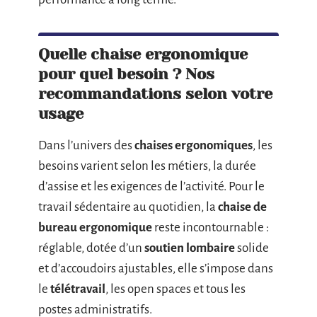
Quelle chaise ergonomique
pour quel besoin ? Nos
recommandations selon votre
usage
Dans l’univers des
chaises ergonomiques
, les
besoins varient selon les métiers, la durée
d’assise et les exigences de l’activité. Pour le
travail sédentaire au quotidien, la
chaise de
bureau ergonomique
reste incontournable :
réglable, dotée d’un
soutien lombaire
solide
et d’accoudoirs ajustables, elle s’impose dans
le
télétravail
, les open spaces et tous les
postes administratifs.