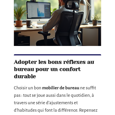
Adopter les bons réflexes au
bureau pour un confort
durable
Choisir un bon
mobilier de bureau
ne suffit
pas : tout se joue aussi dans le quotidien, à
travers une série d’ajustements et
d’habitudes qui font la différence. Repensez