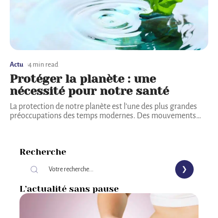
Actu
4 min read
Protéger la planète : une
nécessité pour notre santé
La protection de notre planète est l’une des plus grandes
préoccupations des temps modernes. Des mouvements
…
Recherche
L’actualité sans pause