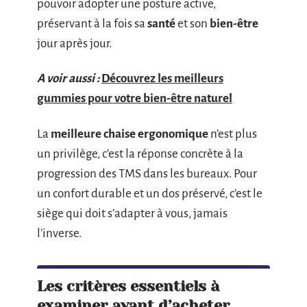
pouvoir adopter une posture active,
préservant à la fois sa
santé
et son
bien-être
jour après jour.
A voir aussi :
Découvrez les meilleurs
gummies pour votre bien-être naturel
La
meilleure chaise ergonomique
n’est plus
un privilège, c’est la réponse concrète à la
progression des TMS dans les bureaux. Pour
un confort durable et un dos préservé, c’est le
siège qui doit s’adapter à vous, jamais
l’inverse.
Les critères essentiels à
examiner avant d’acheter