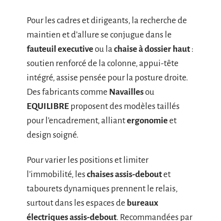
Pour les cadres et dirigeants, la recherche de
maintien et d’allure se conjugue dans le
fauteuil executive
ou la
chaise à dossier haut
:
soutien renforcé de la colonne, appui-tête
intégré, assise pensée pour la posture droite.
Des fabricants comme
Navailles
ou
EQUILIBRE
proposent des modèles taillés
pour l’encadrement, alliant
ergonomie
et
design soigné.
Pour varier les positions et limiter
l’immobilité, les
chaises assis-debout
et
tabourets dynamiques prennent le relais,
surtout dans les espaces de
bureaux
électriques assis-debout
. Recommandées par