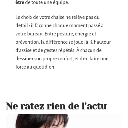
être
de toute une équipe.
Le choix de votre chaise ne relève pas du
détail : il façonne chaque moment passé à
votre bureau. Entre posture, énergie et
prévention, la différence se joue là, à hauteur
d’assise et de gestes répétés. À chacun de
dessiner son propre confort, et d’en faire une
force au quotidien.
Ne ratez rien de l'actu