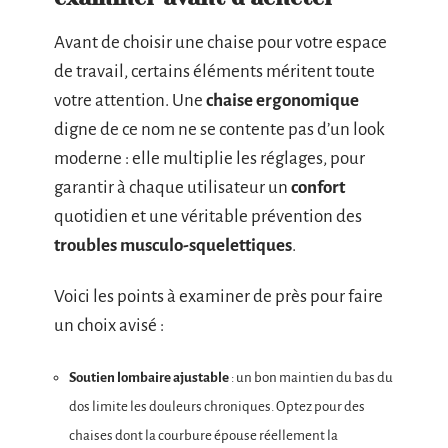
Avant de choisir une chaise pour votre espace
de travail, certains éléments méritent toute
votre attention. Une
chaise ergonomique
digne de ce nom ne se contente pas d’un look
moderne : elle multiplie les réglages, pour
garantir à chaque utilisateur un
confort
quotidien et une véritable prévention des
troubles musculo-squelettiques
.
Voici les points à examiner de près pour faire
un choix avisé :
Soutien lombaire ajustable
: un bon maintien du bas du
dos limite les douleurs chroniques. Optez pour des
chaises dont la courbure épouse réellement la