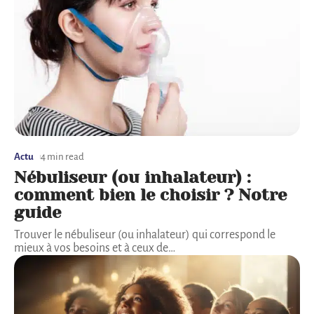
Actu
4 min read
Nébuliseur (ou inhalateur) :
comment bien le choisir ? Notre
guide
Trouver le nébuliseur (ou inhalateur) qui correspond le
mieux à vos besoins et à ceux de
…