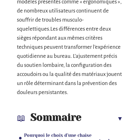
modèles présentés comme « ergonomiques »,
de nombreux utilisateurs continuent de
souffrir de troubles musculo-
squelettiques.Les différences entre deux
sièges répondant aux mêmes critères
techniques peuvent transformer l’expérience
quotidienne au bureau. L’ajustement précis
du soutien lombaire, la configuration des
accoudoirs ou la qualité des matériaux jouent
un rôle déterminant dans la prévention des
douleurs persistantes.
Sommaire
Pourquoi le choix d’une chaise