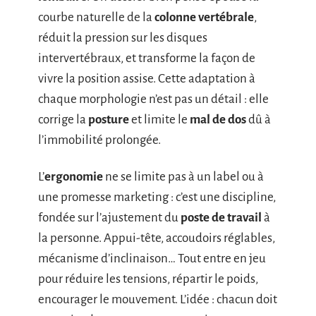
courbe naturelle de la
colonne vertébrale
,
réduit la pression sur les disques
intervertébraux, et transforme la façon de
vivre la position assise. Cette adaptation à
chaque morphologie n’est pas un détail : elle
corrige la
posture
et limite le
mal de dos
dû à
l’immobilité prolongée.
L’
ergonomie
ne se limite pas à un label ou à
une promesse marketing : c’est une discipline,
fondée sur l’ajustement du
poste de travail
à
la personne. Appui-tête, accoudoirs réglables,
mécanisme d’inclinaison… Tout entre en jeu
pour réduire les tensions, répartir le poids,
encourager le mouvement. L’idée : chacun doit