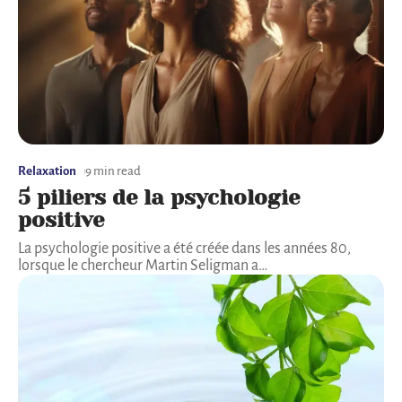
Relaxation
9 min read
5 piliers de la psychologie
positive
La psychologie positive a été créée dans les années 80,
lorsque le chercheur Martin Seligman a
…