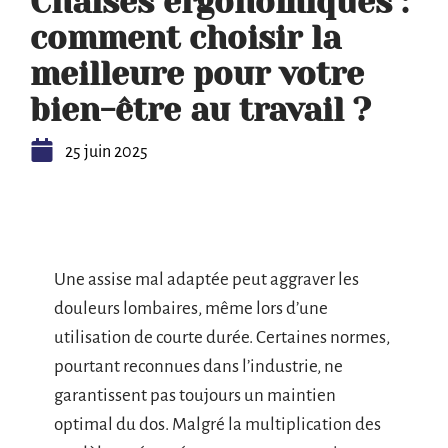
Chaises ergonomiques :
comment choisir la
meilleure pour votre
bien-être au travail ?
25 juin 2025
Une assise mal adaptée peut aggraver les
douleurs lombaires, même lors d’une
utilisation de courte durée. Certaines normes,
pourtant reconnues dans l’industrie, ne
garantissent pas toujours un maintien
optimal du dos. Malgré la multiplication des