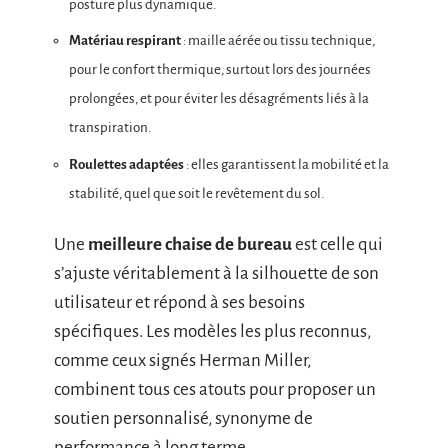
posture plus dynamique.
Matériau respirant
: maille aérée ou tissu technique,
pour le confort thermique, surtout lors des journées
prolongées, et pour éviter les désagréments liés à la
transpiration.
Roulettes adaptées
: elles garantissent la mobilité et la
stabilité, quel que soit le revêtement du sol.
Une
meilleure chaise de bureau
est celle qui
s’ajuste véritablement à la silhouette de son
utilisateur et répond à ses besoins
spécifiques. Les modèles les plus reconnus,
comme ceux signés Herman Miller,
combinent tous ces atouts pour proposer un
soutien personnalisé, synonyme de
performance à long terme.