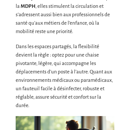
la
MDPH
, elles stimulent la circulation et
s’adressent aussi bien aux professionnels de
santé qu’aux métiers de l’enfance, où la
mobilité reste une priorité.
Dans les espaces partagés, la flexibilité
devient la règle : optez pour une chaise
pivotante, légère, qui accompagne les
déplacements d’un poste à l’autre. Quant aux
environnements médicaux ou paramédicaux,
un fauteuil facile à désinfecter, robuste et
réglable, assure sécurité et confort sur la
durée.