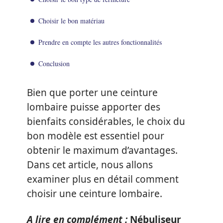
Choisir le bon matériau
Prendre en compte les autres fonctionnalités
Conclusion
Bien que porter une ceinture
lombaire puisse apporter des
bienfaits considérables, le choix du
bon modèle est essentiel pour
obtenir le maximum d’avantages.
Dans cet article, nous allons
examiner plus en détail comment
choisir une ceinture lombaire.
A lire en complément :
Nébuliseur