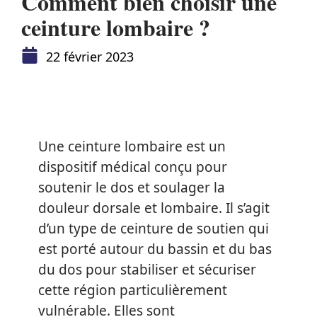
Comment bien choisir une
ceinture lombaire ?
22 février 2023
Une ceinture lombaire est un
dispositif médical conçu pour
soutenir le dos et soulager la
douleur dorsale et lombaire. Il s’agit
d’un type de ceinture de soutien qui
est porté autour du bassin et du bas
du dos pour stabiliser et sécuriser
cette région particulièrement
vulnérable. Elles sont