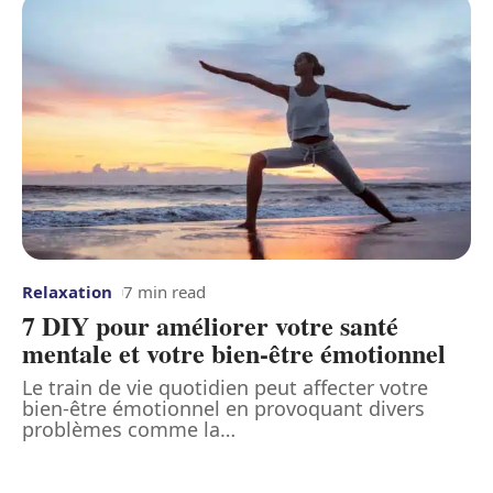
Relaxation
7 min read
7 DIY pour améliorer votre santé
mentale et votre bien-être émotionnel
Le train de vie quotidien peut affecter votre
bien-être émotionnel en provoquant divers
problèmes comme la
…