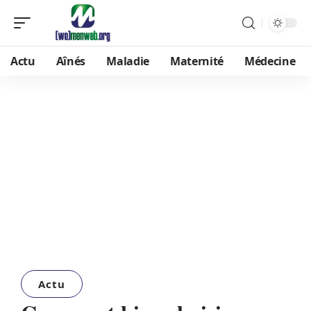
Actu
Aînés
Maladie
Maternité
Médecine
Actu