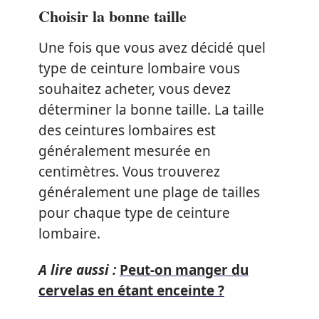
Choisir la bonne taille
Une fois que vous avez décidé quel
type de ceinture lombaire vous
souhaitez acheter, vous devez
déterminer la bonne taille. La taille
des ceintures lombaires est
généralement mesurée en
centimètres. Vous trouverez
généralement une plage de tailles
pour chaque type de ceinture
lombaire.
A lire aussi :
Peut-on manger du
cervelas en étant enceinte ?