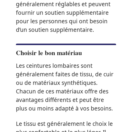
généralement réglables et peuvent
fournir un soutien supplémentaire
pour les personnes qui ont besoin
d’un soutien supplémentaire.
Choisir le bon matériau
Les ceintures lombaires sont
généralement faites de tissu, de cuir
ou de matériaux synthétiques.
Chacun de ces matériaux offre des
avantages différents et peut être
plus ou moins adapté à vos besoins.
Le tissu est généralement le choix le