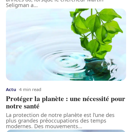
Seligman a
…
Actu
4 min read
Protéger la planète : une nécessité pour
notre santé
La protection de notre planète est l’une des
plus grandes préoccupations des temps
modernes. Des mouvements
…