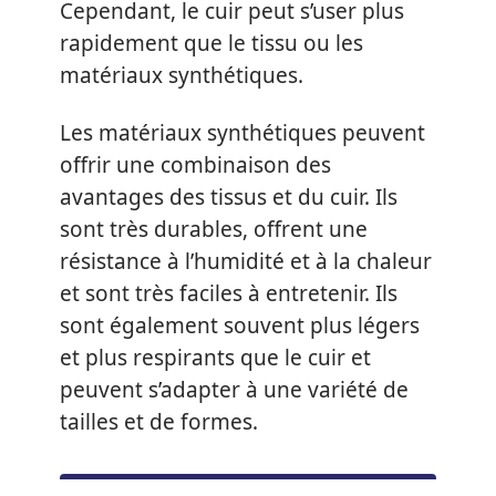
Cependant, le cuir peut s’user plus
rapidement que le tissu ou les
matériaux synthétiques.
Les matériaux synthétiques peuvent
offrir une combinaison des
avantages des tissus et du cuir. Ils
sont très durables, offrent une
résistance à l’humidité et à la chaleur
et sont très faciles à entretenir. Ils
sont également souvent plus légers
et plus respirants que le cuir et
peuvent s’adapter à une variété de
tailles et de formes.