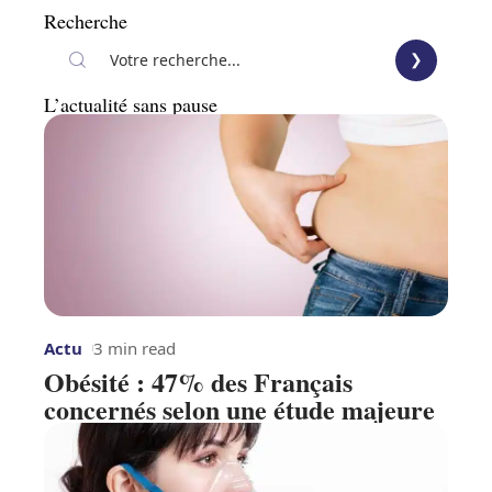
Recherche
L’actualité sans pause
Actu
3 min read
Obésité : 47% des Français
concernés selon une étude majeure