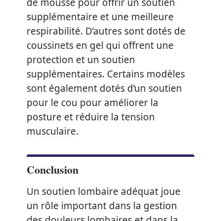
de mousse pour offrir un soutien
supplémentaire et une meilleure
respirabilité. D’autres sont dotés de
coussinets en gel qui offrent une
protection et un soutien
supplémentaires. Certains modèles
sont également dotés d’un soutien
pour le cou pour améliorer la
posture et réduire la tension
musculaire.
Conclusion
Un soutien lombaire adéquat joue
un rôle important dans la gestion
des douleurs lombaires et dans la