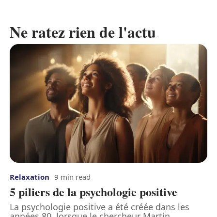
Ne ratez rien de l'actu
Relaxation
9 min read
5 piliers de la psychologie positive
La psychologie positive a été créée dans les
années 80, lorsque le chercheur Martin