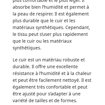
plus confortable et le plus léger. Il
absorbe bien l’humidité et permet à
la peau de respirer. Il est également
plus durable que le cuir et les
matériaux synthétiques. Cependant,
le tissu peut s’user plus rapidement
que le cuir ou les matériaux
synthétiques.
Le cuir est un matériau robuste et
durable. Il offre une excellente
résistance à l’humidité et à la chaleur
et peut être facilement nettoyé. Il est
également très confortable et peut
être ajusté pour s’adapter à une
variété de tailles et de formes.