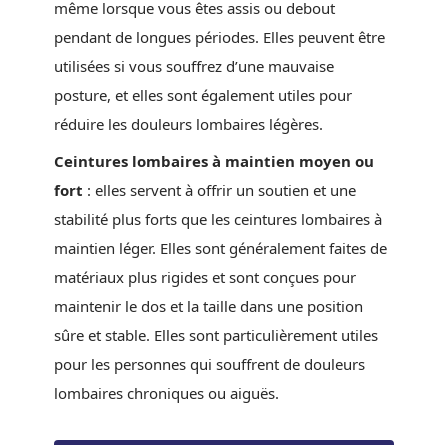
même lorsque vous êtes assis ou debout
pendant de longues périodes. Elles peuvent être
utilisées si vous souffrez d’une mauvaise
posture, et elles sont également utiles pour
réduire les douleurs lombaires légères.
Ceintures lombaires à maintien moyen ou
fort
: elles servent à offrir un soutien et une
stabilité plus forts que les ceintures lombaires à
maintien léger. Elles sont généralement faites de
matériaux plus rigides et sont conçues pour
maintenir le dos et la taille dans une position
sûre et stable. Elles sont particulièrement utiles
pour les personnes qui souffrent de douleurs
lombaires chroniques ou aiguës.