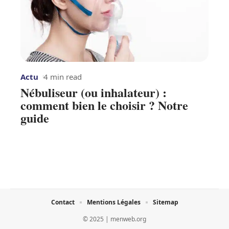
Actu
4 min read
Nébuliseur (ou inhalateur) :
comment bien le choisir ? Notre
guide
Contact
Mentions Légales
Sitemap
© 2025 | menweb.org