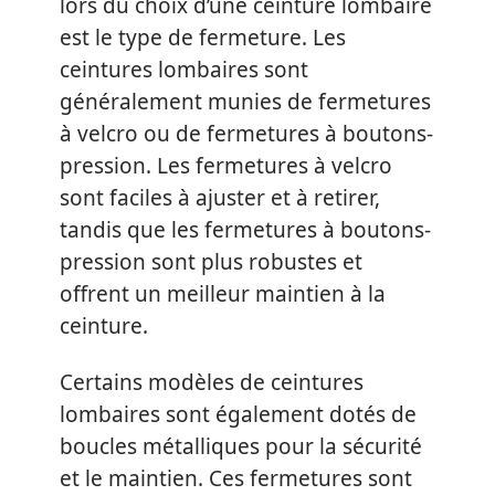
lors du choix d’une ceinture lombaire
est le type de fermeture. Les
ceintures lombaires sont
généralement munies de fermetures
à velcro ou de fermetures à boutons-
pression. Les fermetures à velcro
sont faciles à ajuster et à retirer,
tandis que les fermetures à boutons-
pression sont plus robustes et
offrent un meilleur maintien à la
ceinture.
Certains modèles de ceintures
lombaires sont également dotés de
boucles métalliques pour la sécurité
et le maintien. Ces fermetures sont