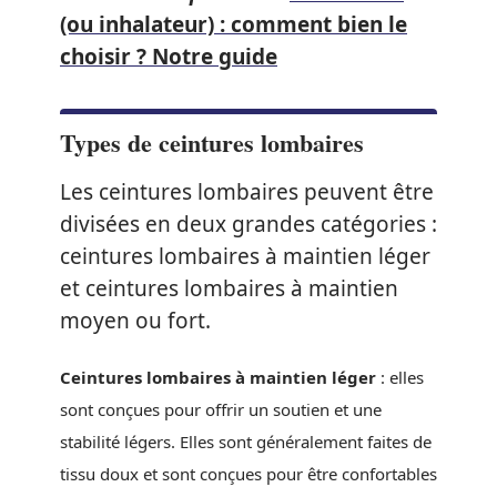
(ou inhalateur) : comment bien le
choisir ? Notre guide
Types de ceintures lombaires
Les ceintures lombaires peuvent être
divisées en deux grandes catégories :
ceintures lombaires à maintien léger
et ceintures lombaires à maintien
moyen ou fort.
Ceintures lombaires à maintien léger
: elles
sont conçues pour offrir un soutien et une
stabilité légers. Elles sont généralement faites de
tissu doux et sont conçues pour être confortables