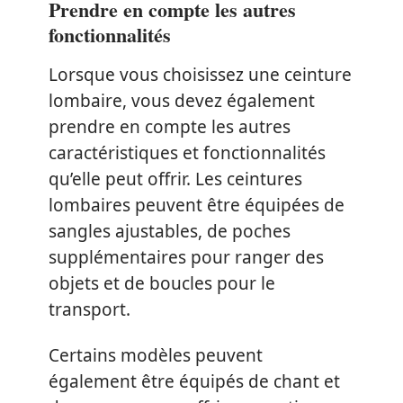
Prendre en compte les autres
fonctionnalités
Lorsque vous choisissez une ceinture
lombaire, vous devez également
prendre en compte les autres
caractéristiques et fonctionnalités
qu’elle peut offrir. Les ceintures
lombaires peuvent être équipées de
sangles ajustables, de poches
supplémentaires pour ranger des
objets et de boucles pour le
transport.
Certains modèles peuvent
également être équipés de chant et