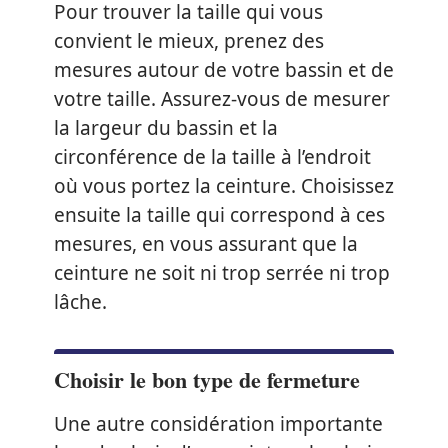
Pour trouver la taille qui vous
convient le mieux, prenez des
mesures autour de votre bassin et de
votre taille. Assurez-vous de mesurer
la largeur du bassin et la
circonférence de la taille à l’endroit
où vous portez la ceinture. Choisissez
ensuite la taille qui correspond à ces
mesures, en vous assurant que la
ceinture ne soit ni trop serrée ni trop
lâche.
Choisir le bon type de fermeture
Une autre considération importante