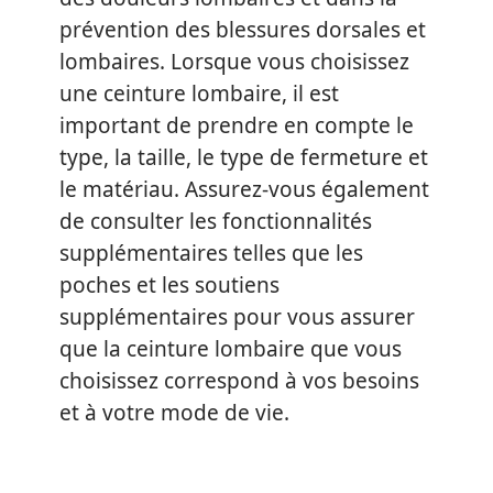
prévention des blessures dorsales et
lombaires. Lorsque vous choisissez
une ceinture lombaire, il est
important de prendre en compte le
type, la taille, le type de fermeture et
le matériau. Assurez-vous également
de consulter les fonctionnalités
supplémentaires telles que les
poches et les soutiens
supplémentaires pour vous assurer
que la ceinture lombaire que vous
choisissez correspond à vos besoins
et à votre mode de vie.