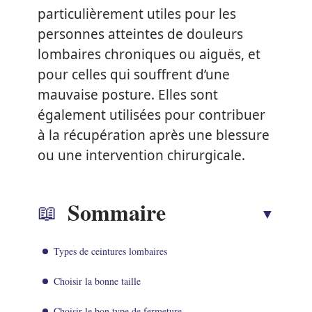
particulièrement utiles pour les
personnes atteintes de douleurs
lombaires chroniques ou aiguës, et
pour celles qui souffrent d’une
mauvaise posture. Elles sont
également utilisées pour contribuer
à la récupération après une blessure
ou une intervention chirurgicale.
Sommaire
Types de ceintures lombaires
Choisir la bonne taille
Choisir le bon type de fermeture