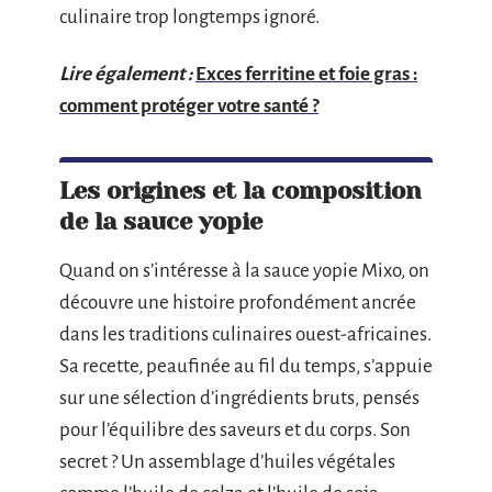
culinaire trop longtemps ignoré.
Lire également :
Exces ferritine et foie gras :
comment protéger votre santé ?
Les origines et la composition
de la sauce yopie
Quand on s’intéresse à la sauce yopie Mixo, on
découvre une histoire profondément ancrée
dans les traditions culinaires ouest-africaines.
Sa recette, peaufinée au fil du temps, s’appuie
sur une sélection d’ingrédients bruts, pensés
pour l’équilibre des saveurs et du corps. Son
secret ? Un assemblage d’huiles végétales