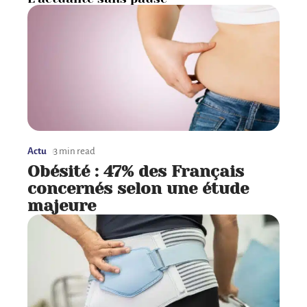
Actu
3 min read
Obésité : 47% des Français
concernés selon une étude
majeure