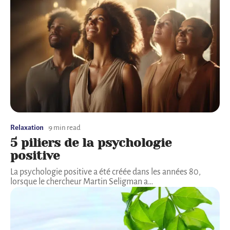
Relaxation
9 min read
5 piliers de la psychologie
positive
La psychologie positive a été créée dans les années 80,
lorsque le chercheur Martin Seligman a
…