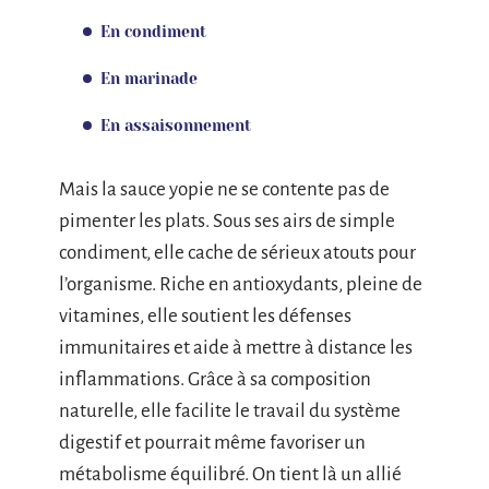
En condiment
En marinade
En assaisonnement
Mais la sauce yopie ne se contente pas de
pimenter les plats. Sous ses airs de simple
condiment, elle cache de sérieux atouts pour
l’organisme. Riche en antioxydants, pleine de
vitamines, elle soutient les défenses
immunitaires et aide à mettre à distance les
inflammations. Grâce à sa composition
naturelle, elle facilite le travail du système
digestif et pourrait même favoriser un
métabolisme équilibré. On tient là un allié