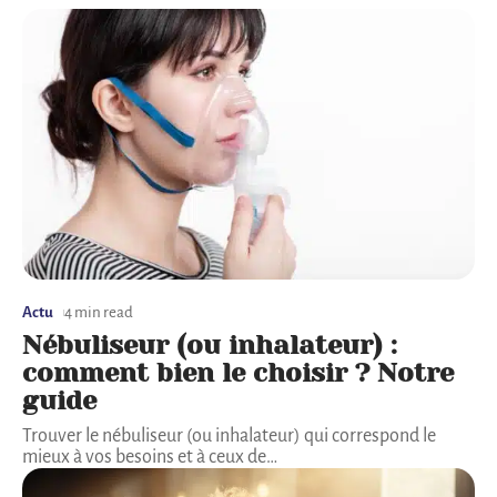
Actu
4 min read
Nébuliseur (ou inhalateur) :
comment bien le choisir ? Notre
guide
Trouver le nébuliseur (ou inhalateur) qui correspond le
mieux à vos besoins et à ceux de
…