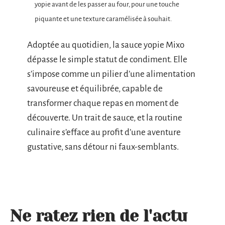
yopie avant de les passer au four, pour une touche
piquante et une texture caramélisée à souhait.
Adoptée au quotidien, la sauce yopie Mixo
dépasse le simple statut de condiment. Elle
s’impose comme un pilier d’une alimentation
savoureuse et équilibrée, capable de
transformer chaque repas en moment de
découverte. Un trait de sauce, et la routine
culinaire s’efface au profit d’une aventure
gustative, sans détour ni faux-semblants.
Ne ratez rien de l'actu