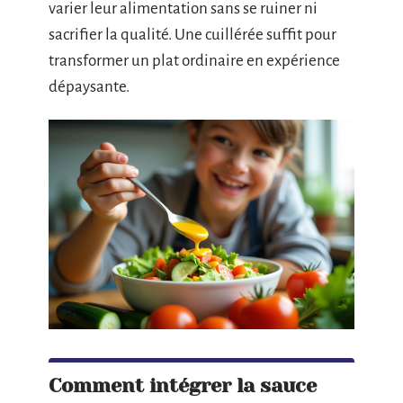
varier leur alimentation sans se ruiner ni
sacrifier la qualité. Une cuillérée suffit pour
transformer un plat ordinaire en expérience
dépaysante.
Comment intégrer la sauce