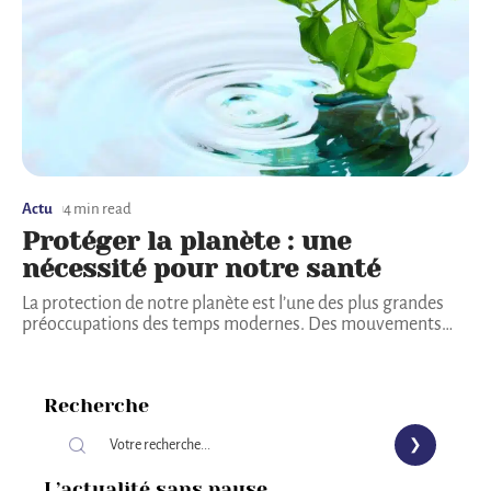
Actu
4 min read
Protéger la planète : une
nécessité pour notre santé
La protection de notre planète est l’une des plus grandes
préoccupations des temps modernes. Des mouvements
…
Recherche
L’actualité sans pause