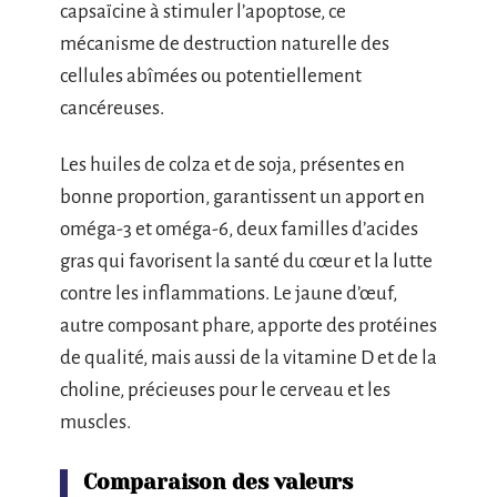
capsaïcine à stimuler l’apoptose, ce
mécanisme de destruction naturelle des
cellules abîmées ou potentiellement
cancéreuses.
Les huiles de colza et de soja, présentes en
bonne proportion, garantissent un apport en
oméga-3 et oméga-6, deux familles d’acides
gras qui favorisent la santé du cœur et la lutte
contre les inflammations. Le jaune d’œuf,
autre composant phare, apporte des protéines
de qualité, mais aussi de la vitamine D et de la
choline, précieuses pour le cerveau et les
muscles.
Comparaison des valeurs