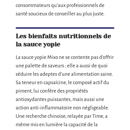
consommateurs qu’aux professionnels de
santé soucieux de conseiller au plus juste.
Les bienfaits nutritionnels de
la sauce yopie
La sauce yopie Mixo ne se contente pas d’offrir
une palette de saveurs ; elle a aussi de quoi
séduire les adeptes d’une alimentation saine.
Sa teneur en capsaïcine, le composé actif du
piment, lui confère des propriétés
antioxydantes puissantes, mais aussi une
action anti-inflammatoire non négligeable.
Une recherche chinoise, relayée par Time, a
même mis en lumière la capacité de la