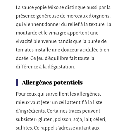
La sauce yopie Mixo se distingue aussi par la
présence généreuse de morceaux d’oignons,
qui viennent donner du relief à la texture. La
moutarde et le vinaigre apportent une
vivacité bienvenue, tandis que la purée de
tomates installe une douceur acidulée bien
dosée. Ce jeu d’équilibre fait toute la
différence à la dégustation.
Allergènes potentiels
Pour ceux qui surveillent les allergènes,
mieux vaut jeter un œil attentif à la liste
d’ingrédients. Certaines traces peuvent
subsister : gluten, poisson, soja, lait, céleri,
sulfites. Ce rappel s’adresse autant aux