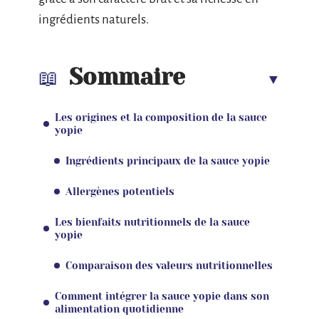
ingrédients naturels.
Sommaire
Les origines et la composition de la sauce
yopie
Ingrédients principaux de la sauce yopie
Allergènes potentiels
Les bienfaits nutritionnels de la sauce
yopie
Comparaison des valeurs nutritionnelles
Comment intégrer la sauce yopie dans son
alimentation quotidienne