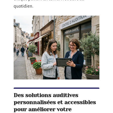
quotidien.
Des solutions auditives
personnalisées et accessibles
pour améliorer votre