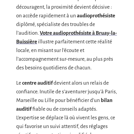
découragent, la proximité devient décisive :
on accède rapidement à un
audioprothésiste
diplômé, spécialiste des troubles de
l’audition.
Votre audioprothésiste à Bruay-la-
Buissière
illustre parfaitement cette réalité
locale, en misant sur l’écoute et
l’accompagnement sur-mesure, au plus près
des besoins quotidiens de chacun.
Le
centre auditif
devient alors un relais de
confiance. Inutile de s’aventurer jusqu’à Paris,
Marseille ou Lille pour bénéficier d’un
bilan
auditif
fiable ou de conseils adaptés.
L’expertise se déplace là où vivent les gens, ce
qui favorise un suivi attentif, des réglages