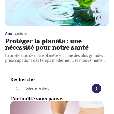
Actu
4 min read
Protéger la planète : une
nécessité pour notre santé
La protection de notre planète est l’une des plus grandes
préoccupations des temps modernes. Des mouvements
…
Recherche
L’actualité sans pause