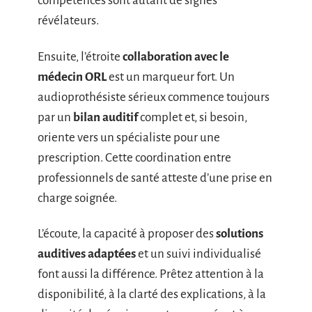
compétences sont autant de signes
révélateurs.
Ensuite, l’étroite
collaboration avec le
médecin ORL
est un marqueur fort. Un
audioprothésiste sérieux commence toujours
par un
bilan auditif
complet et, si besoin,
oriente vers un spécialiste pour une
prescription. Cette coordination entre
professionnels de santé atteste d’une prise en
charge soignée.
L’écoute, la capacité à proposer des
solutions
auditives adaptées
et un suivi individualisé
font aussi la différence. Prêtez attention à la
disponibilité, à la clarté des explications, à la