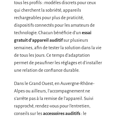
tous les profils : modèles discrets pour ceux
qui cherchent la sobriété, appareils
rechargeables pour plus de praticité,
dispositifs connectés pour les amateurs de
technologie. Chacun bénéficie d’un
essai
gratuit d’appareil auditif
sur plusieurs
semaines, afin de tester la solution dans la vie
de tous les jours. Ce temps d’adaptation
permet de peaufiner les réglages et d’installer
une relation de confiance durable.
Dans le Grand Ouest, en Auvergne-Rhône-
Alpes ou ailleurs, l’accompagnement ne
s’arrête pas à la remise de l’appareil. Suivi
rapproché, rendez-vous pour l’entretien,
conseils sur les
accessoires auditifs
: le