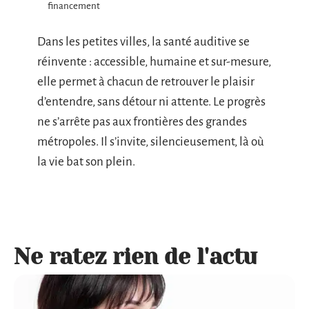
financement
Dans les petites villes, la santé auditive se
réinvente : accessible, humaine et sur-mesure,
elle permet à chacun de retrouver le plaisir
d’entendre, sans détour ni attente. Le progrès
ne s’arrête pas aux frontières des grandes
métropoles. Il s’invite, silencieusement, là où
la vie bat son plein.
Ne ratez rien de l'actu