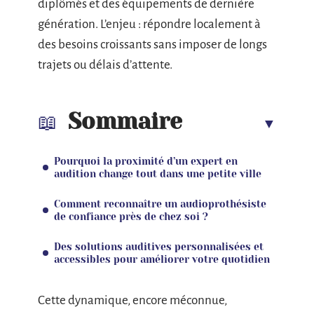
diplômés et des équipements de dernière
génération. L’enjeu : répondre localement à
des besoins croissants sans imposer de longs
trajets ou délais d’attente.
Sommaire
Pourquoi la proximité d’un expert en
audition change tout dans une petite ville
Comment reconnaître un audioprothésiste
de confiance près de chez soi ?
Des solutions auditives personnalisées et
accessibles pour améliorer votre quotidien
Cette dynamique, encore méconnue,