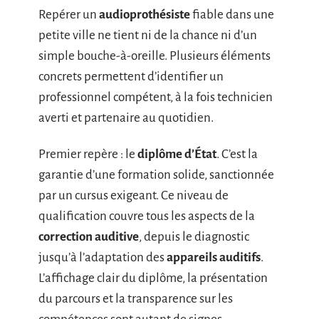
Repérer un
audioprothésiste
fiable dans une
petite ville ne tient ni de la chance ni d’un
simple bouche-à-oreille. Plusieurs éléments
concrets permettent d’identifier un
professionnel compétent, à la fois technicien
averti et partenaire au quotidien.
Premier repère : le
diplôme d’État
. C’est la
garantie d’une formation solide, sanctionnée
par un cursus exigeant. Ce niveau de
qualification couvre tous les aspects de la
correction auditive
, depuis le diagnostic
jusqu’à l’adaptation des
appareils auditifs
.
L’affichage clair du diplôme, la présentation
du parcours et la transparence sur les