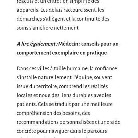
réactifs et un entretien simplifié des
appareils. Les délais raccourcissent, les
démarches s’allègent et la continuité des
soins s’améliore nettement.
A lire également :
Médecin : conseils pour un
comportement exemplaire en pratique
Dans ces villes à taille humaine, la confiance
s’installe naturellement. L’équipe, souvent
issue du territoire, comprend les réalités
locales et noue des liens durables avec les
patients. Cela se traduit par une meilleure
compréhension des besoins, des
recommandations personnalisées et une aide
concrète pour naviguer dans le parcours