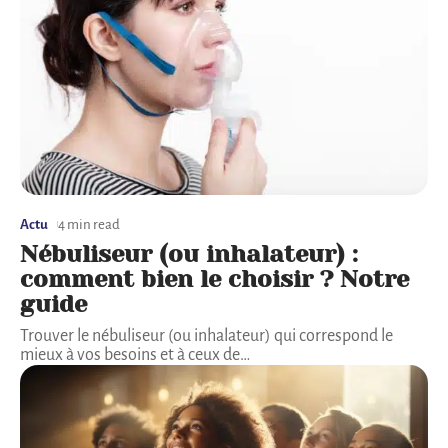
Actu
4 min read
Nébuliseur (ou inhalateur) :
comment bien le choisir ? Notre
guide
Trouver le nébuliseur (ou inhalateur) qui correspond le
mieux à vos besoins et à ceux de
…