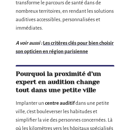
transforme le parcours de santé dans de
nombreux territoires, en rendant les solutions
auditives accessibles, personnalisées et
immédiates.
A voir aussi :
Les critères clés pour bien choisir
son opticien en région parisienne
Pourquoi la proximité d’un
expert en audition change
tout dans une petite ville
Implanter un
centre auditif
dans une petite
ville, c’est bouleverser les habitudes et
simplifier la vie des personnes concernées. Là
où les kilomètres vers les hôpitaux spécialisés