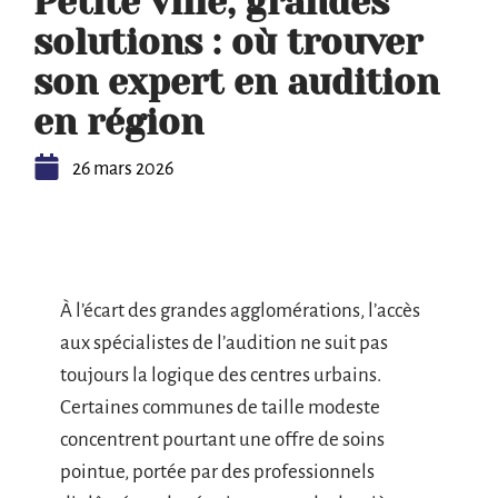
Petite ville, grandes
solutions : où trouver
son expert en audition
en région
26 mars 2026
À l’écart des grandes agglomérations, l’accès
aux spécialistes de l’audition ne suit pas
toujours la logique des centres urbains.
Certaines communes de taille modeste
concentrent pourtant une offre de soins
pointue, portée par des professionnels