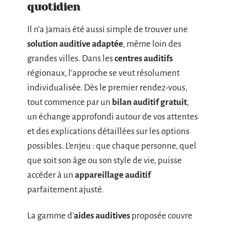
quotidien
Il n’a jamais été aussi simple de trouver une
solution auditive adaptée
, même loin des
grandes villes. Dans les
centres auditifs
régionaux, l’approche se veut résolument
individualisée. Dès le premier rendez-vous,
tout commence par un
bilan auditif gratuit
,
un échange approfondi autour de vos attentes
et des explications détaillées sur les options
possibles. L’enjeu : que chaque personne, quel
que soit son âge ou son style de vie, puisse
accéder à un
appareillage auditif
parfaitement ajusté.
La gamme d’
aides auditives
proposée couvre