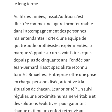
le long terme.
Au fil des années, Tissot Audition s’est
illustrée comme une figure incontournable
dans l’accompagnement des personnes
malentendantes. Forte d’une équipe de
quatre audioprothésistes expérimentés, la
marque s’appuie sur un savoir-faire acquis
depuis plus de cinquante ans. Fondée par
Jean-Bernard Tissot, spécialiste reconnu
formé à Bruxelles, l’entreprise offre une prise
en charge personnalisée, attentive à la
situation de chacun. Leur priorité ? Un suivi
régulier, une proximité humaine véritable et
des solutions évolutives, pour garantir à
chaque patient un confort retrouvé au