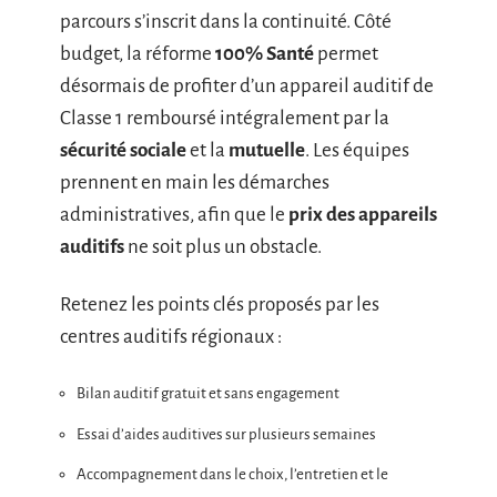
parcours s’inscrit dans la continuité. Côté
budget, la réforme
100% Santé
permet
désormais de profiter d’un appareil auditif de
Classe 1 remboursé intégralement par la
sécurité sociale
et la
mutuelle
. Les équipes
prennent en main les démarches
administratives, afin que le
prix des appareils
auditifs
ne soit plus un obstacle.
Retenez les points clés proposés par les
centres auditifs régionaux :
Bilan auditif gratuit et sans engagement
Essai d’aides auditives sur plusieurs semaines
Accompagnement dans le choix, l’entretien et le