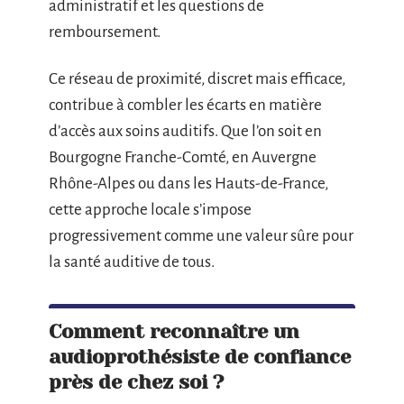
administratif et les questions de
remboursement.
Ce réseau de proximité, discret mais efficace,
contribue à combler les écarts en matière
d’accès aux soins auditifs. Que l’on soit en
Bourgogne Franche-Comté, en Auvergne
Rhône-Alpes ou dans les Hauts-de-France,
cette approche locale s’impose
progressivement comme une valeur sûre pour
la santé auditive de tous.
Comment reconnaître un
audioprothésiste de confiance
près de chez soi ?