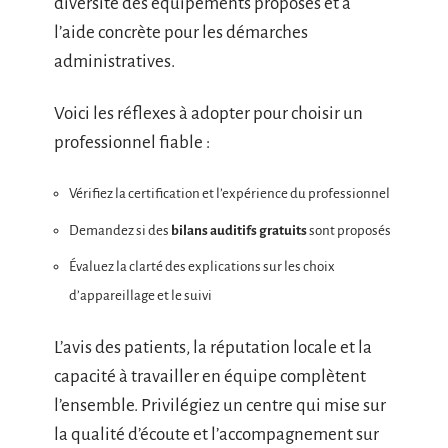
diversité des équipements proposés et à
l’aide concrète pour les démarches
administratives.
Voici les réflexes à adopter pour choisir un
professionnel fiable :
Vérifiez la certification et l’expérience du professionnel
Demandez si des
bilans auditifs gratuits
sont proposés
Évaluez la clarté des explications sur les choix
d’appareillage et le suivi
L’avis des patients, la réputation locale et la
capacité à travailler en équipe complètent
l’ensemble. Privilégiez un centre qui mise sur
la qualité d’écoute et l’accompagnement sur