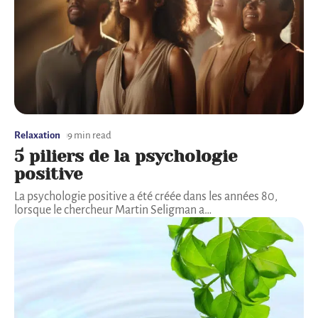
Relaxation
9 min read
5 piliers de la psychologie
positive
La psychologie positive a été créée dans les années 80,
lorsque le chercheur Martin Seligman a
…