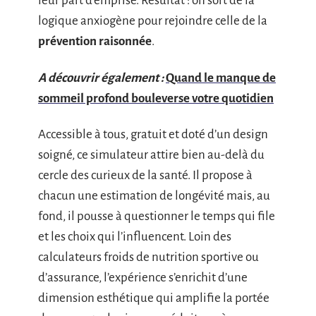
leur part d’emprise. Résultat : on sort de la
logique anxiogène pour rejoindre celle de la
prévention raisonnée
.
A découvrir également :
Quand le manque de
sommeil profond bouleverse votre quotidien
Accessible à tous, gratuit et doté d’un design
soigné, ce simulateur attire bien au-delà du
cercle des curieux de la santé. Il propose à
chacun une estimation de longévité mais, au
fond, il pousse à questionner le temps qui file
et les choix qui l’influencent. Loin des
calculateurs froids de nutrition sportive ou
d’assurance, l’expérience s’enrichit d’une
dimension esthétique qui amplifie la portée