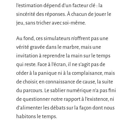
l’estimation dépend d’un facteur clé : la
sincérité des réponses. À chacun de jouer le
jeu, sans tricher avec soi-même.
Au fond, ces simulateurs n’offrent pas une
vérité gravée dans le marbre, mais une
invitation à reprendre la main sur le temps
qui reste. Face à l’écran, il ne s’agit pas de
céder à la panique ni à la complaisance, mais
de choisir, en connaissance de cause, la suite
du parcours. Le sablier numérique n’a pas fini
de questionner notre rapport à l’existence, ni
d’alimenter les débats sur la façon dont nous
habitons le temps.