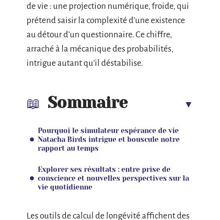
de vie : une projection numérique, froide, qui
prétend saisir la complexité d’une existence
au détour d’un questionnaire. Ce chiffre,
arraché à la mécanique des probabilités,
intrigue autant qu’il déstabilise.
Sommaire
Pourquoi le simulateur espérance de vie
Natacha Birds intrigue et bouscule notre
rapport au temps
Explorer ses résultats : entre prise de
conscience et nouvelles perspectives sur la
vie quotidienne
Les outils de calcul de longévité affichent des