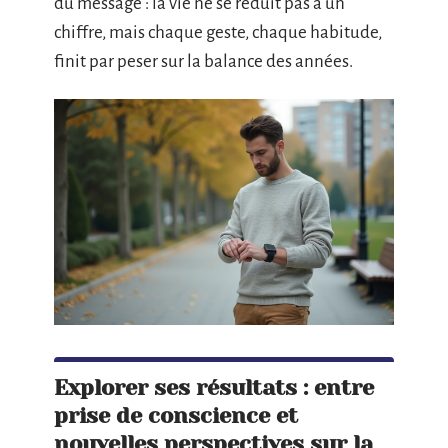
du message : la vie ne se réduit pas à un
chiffre, mais chaque geste, chaque habitude,
finit par peser sur la balance des années.
Explorer ses résultats : entre
prise de conscience et
nouvelles perspectives sur la