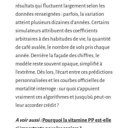
résultats qui fluctuent largement selon les
données renseignées : parfois, la variation
atteint plusieurs dizaines d’années. Certains
simulateurs attribuent des coefficients
arbitraires à des habitudes de vie, la quantité
de café avalée, le nombre de vols pris chaque
année. Derrière la façade des chiffres, le
modèle reste souvent opaque, simplifié à
l’extrême. Dès lors, l’écart entre ces prédictions
personnalisées et les courbes officielles de
mortalité interroge : sur quoi s’appuient
vraiment ces algorithmes et jusqu’où peut-on
leur accorder crédit ?
A voir aussi :
Pourquoi la vitamine PP est-elle