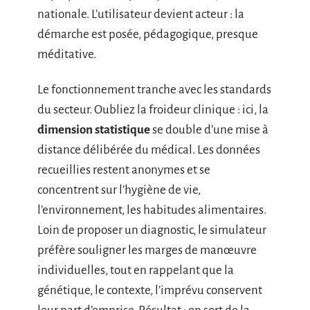
nationale. L’utilisateur devient acteur : la
démarche est posée, pédagogique, presque
méditative.
Le fonctionnement tranche avec les standards
du secteur. Oubliez la froideur clinique : ici, la
dimension statistique
se double d’une mise à
distance délibérée du médical. Les données
recueillies restent anonymes et se
concentrent sur l’hygiène de vie,
l’environnement, les habitudes alimentaires.
Loin de proposer un diagnostic, le simulateur
préfère souligner les marges de manœuvre
individuelles, tout en rappelant que la
génétique, le contexte, l’imprévu conservent