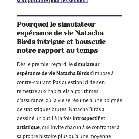
si importante pour les seniors ?
Pourquoi le simulateur
espérance de vie Natacha
Birds intrigue et bouscule
notre rapport au temps
Dès le premier regard, le
simulateur
espérance de vie Natacha Birds
s’impose à
contre-courant. Pas question ici de s’en
remettre aux habituels algorithmes
d’assurance, où la vie se résume à une poignée
de statistiques brutes. Natacha Birds a
dessiné un outil à la fois
introspectif
et
artistique
, qui invite chacun à se confronter à
sa propre histoire plus qu’à une moyenne