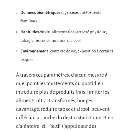
Données biométriques
: âge, sexe, antécédents
familiaux
Habitudes de vie
: alimentation, activité physique,
tabagisme, consommation d’alcool
Environnement
: contexte de vie, exposition à certains
risques
À travers ces paramètres, chacun mesure à
quel point les ajustements du quotidien,
introduire plus de produits frais, limiter les
aliments ultra-transformés, bouger
davantage, réduire tabac et alcool, peuvent
infléchir la courbe du destin statistique. Rien
d’aléatoire ici : l’outil s’appuie sur des