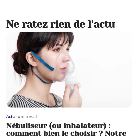
Ne ratez rien de l'actu
Actu
4 min read
Nébuliseur (ou inhalateur) :
comment bien le choisir ? Notre