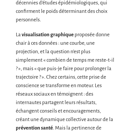
décennies d’études épidémiologiques, qui
confirment le poids déterminant des choix
personnels.
La
visualisation graphique
proposée donne
chair à ces données : une courbe, une
projection, et la question n’est plus
simplement « combien de temps me reste-t-il
? », mais « que puis-je faire pour prolonger la
trajectoire ? ». Chez certains, cette prise de
conscience se transforme en moteur. Les
réseaux sociaux en témoignent : des
internautes partagent leurs résultats,
échangent conseils et encouragements,
créant une dynamique collective autour de la
prévention santé
. Mais la pertinence de