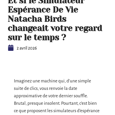
Et si le Simulateur
Espérance De Vie
Natacha Birds
changeait votre regard
sur le temps ?
2 avril 2026
Imaginez une machine qui, d’une simple
suite de clics, vous renvoie la date
approximative de votre dernier souffle.
Brutal, presque insolent. Pourtant, c’est bien
ce que proposent les simulateurs d’espérance