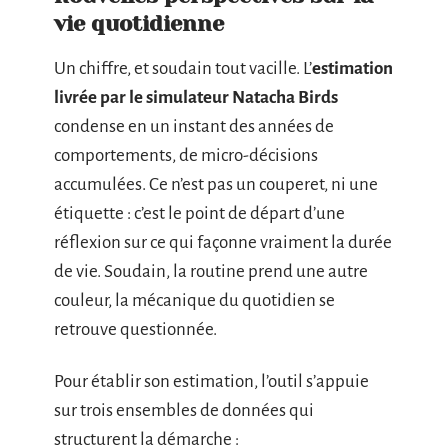
vie quotidienne
Un chiffre, et soudain tout vacille. L’
estimation
livrée par le simulateur Natacha Birds
condense en un instant des années de
comportements, de micro-décisions
accumulées. Ce n’est pas un couperet, ni une
étiquette : c’est le point de départ d’une
réflexion sur ce qui façonne vraiment la durée
de vie. Soudain, la routine prend une autre
couleur, la mécanique du quotidien se
retrouve questionnée.
Pour établir son estimation, l’outil s’appuie
sur trois ensembles de données qui
structurent la démarche :