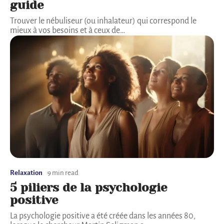
guide
Trouver le nébuliseur (ou inhalateur) qui correspond le
mieux à vos besoins et à ceux de
…
Relaxation
9 min read
5 piliers de la psychologie
positive
La psychologie positive a été créée dans les années 80,