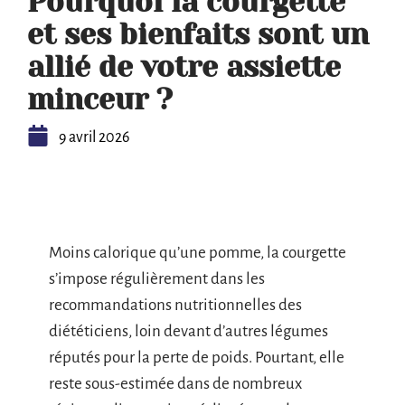
Pourquoi la courgette
et ses bienfaits sont un
allié de votre assiette
minceur ?
9 avril 2026
Moins calorique qu’une pomme, la courgette
s’impose régulièrement dans les
recommandations nutritionnelles des
diététiciens, loin devant d’autres légumes
réputés pour la perte de poids. Pourtant, elle
reste sous-estimée dans de nombreux