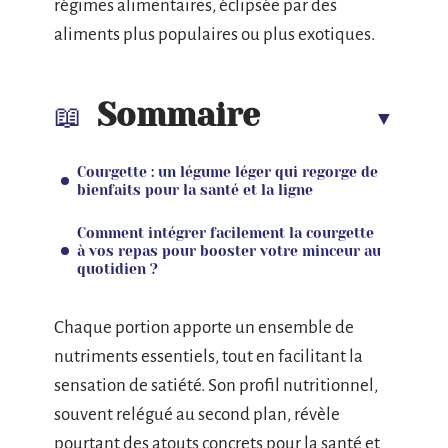
régimes alimentaires, éclipsée par des
aliments plus populaires ou plus exotiques.
Sommaire
Courgette : un légume léger qui regorge de
bienfaits pour la santé et la ligne
Comment intégrer facilement la courgette
à vos repas pour booster votre minceur au
quotidien ?
Chaque portion apporte un ensemble de
nutriments essentiels, tout en facilitant la
sensation de satiété. Son profil nutritionnel,
souvent relégué au second plan, révèle
pourtant des atouts concrets pour la santé et