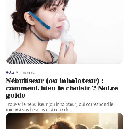
Actu
4 min read
Nébuliseur (ou inhalateur) :
comment bien le choisir ? Notre
guide
Trouver le nébuliseur (ou inhalateur) qui correspond le
mieux à vos besoins et à ceux de
…