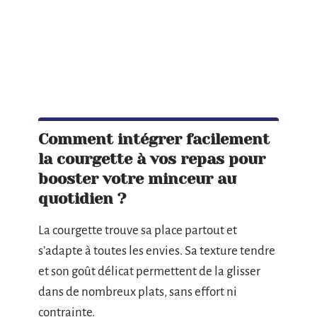
Comment intégrer facilement
la courgette à vos repas pour
booster votre minceur au
quotidien ?
La courgette trouve sa place partout et
s’adapte à toutes les envies. Sa texture tendre
et son goût délicat permettent de la glisser
dans de nombreux plats, sans effort ni
contrainte.