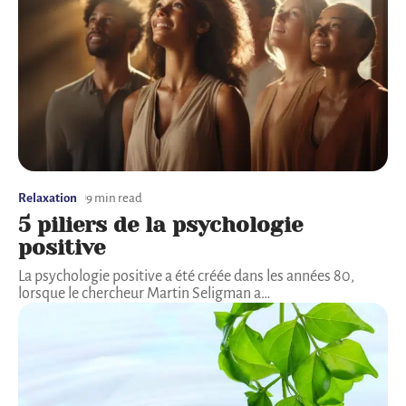
Relaxation
9 min read
5 piliers de la psychologie
positive
La psychologie positive a été créée dans les années 80,
lorsque le chercheur Martin Seligman a
…