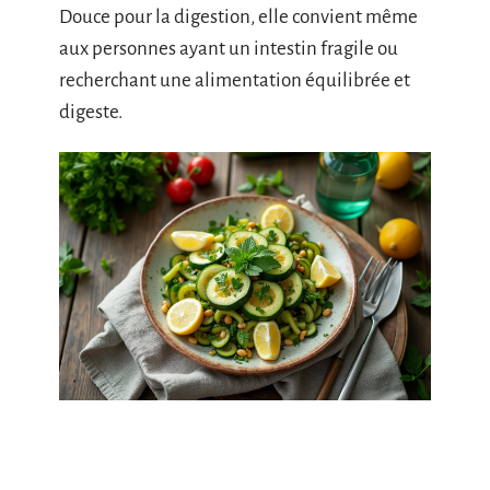
Douce pour la digestion, elle convient même
aux personnes ayant un intestin fragile ou
recherchant une alimentation équilibrée et
digeste.