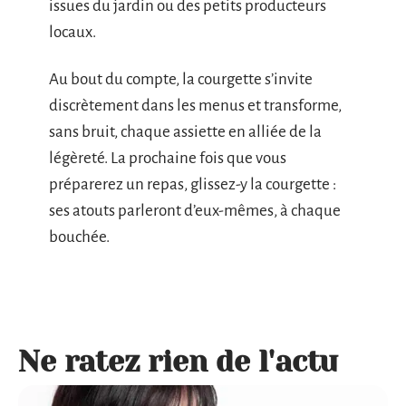
issues du jardin ou des petits producteurs
locaux.
Au bout du compte, la courgette s’invite
discrètement dans les menus et transforme,
sans bruit, chaque assiette en alliée de la
légèreté. La prochaine fois que vous
préparerez un repas, glissez-y la courgette :
ses atouts parleront d’eux-mêmes, à chaque
bouchée.
Ne ratez rien de l'actu