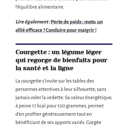
l’équilibre alimentaire.
Lire également :
Perte de poids : moto, un
allié efficace ? Conduire pour maigrir !
Courgette : un légume léger
qui regorge de bienfaits pour
la santé et la ligne
La courgette s’invite sur les tables des
personnes attentives à leur silhouette, sans
jamais voler la vedette. Sa valeur énergétique,
à peine 17 kcal pour 100 grammes, permet
d’en profiter généreusement tout en
bénéficiant de ses apports variés. Gorgée