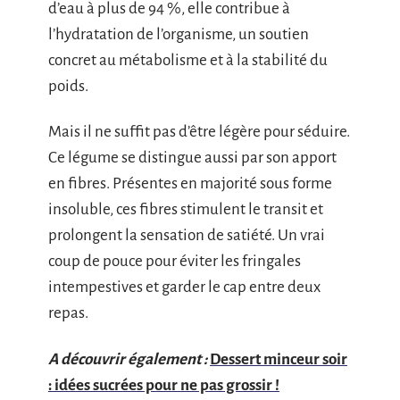
d’eau à plus de 94 %, elle contribue à
l’hydratation de l’organisme, un soutien
concret au métabolisme et à la stabilité du
poids.
Mais il ne suffit pas d’être légère pour séduire.
Ce légume se distingue aussi par son apport
en fibres. Présentes en majorité sous forme
insoluble, ces fibres stimulent le transit et
prolongent la sensation de satiété. Un vrai
coup de pouce pour éviter les fringales
intempestives et garder le cap entre deux
repas.
A découvrir également :
Dessert minceur soir
: idées sucrées pour ne pas grossir !