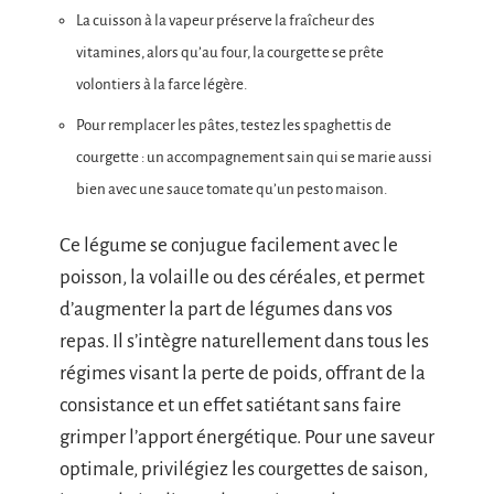
La cuisson à la vapeur préserve la fraîcheur des
vitamines, alors qu’au four, la courgette se prête
volontiers à la farce légère.
Pour remplacer les pâtes, testez les spaghettis de
courgette : un accompagnement sain qui se marie aussi
bien avec une sauce tomate qu’un pesto maison.
Ce légume se conjugue facilement avec le
poisson, la volaille ou des céréales, et permet
d’augmenter la part de légumes dans vos
repas. Il s’intègre naturellement dans tous les
régimes visant la perte de poids, offrant de la
consistance et un effet satiétant sans faire
grimper l’apport énergétique. Pour une saveur
optimale, privilégiez les courgettes de saison,