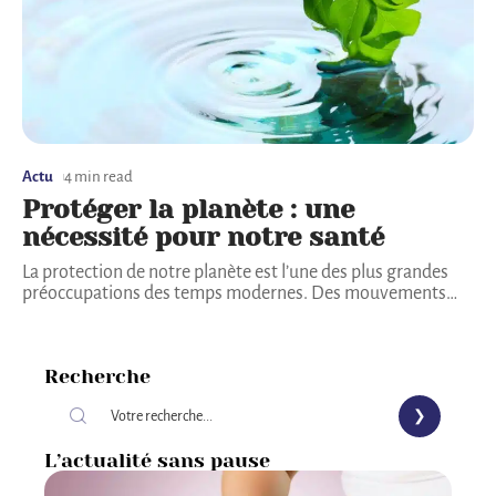
Actu
4 min read
Protéger la planète : une
nécessité pour notre santé
La protection de notre planète est l’une des plus grandes
préoccupations des temps modernes. Des mouvements
…
Recherche
L’actualité sans pause