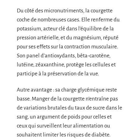
Du côté des micronutriments, la courgette
coche de nombreuses cases. Elle renferme du
potassium, acteur clé dans l’équilibre de la
pression artérielle, et du magnésium, réputé
pour ses effets sur la contraction musculaire.
Son panel d’antioxydants, bêta-carotène,
lutéine, zéaxanthine, protège les cellules et
participe à la préservation de la vue.
Autre avantage : sa charge glycémique reste
basse. Manger de la courgette n’entraîne pas
de variations brutales du taux de sucre dans le
sang, un argument de poids pour celles et
ceux qui surveillent leur alimentation ou
souhaitent limiter les risques de diabète.