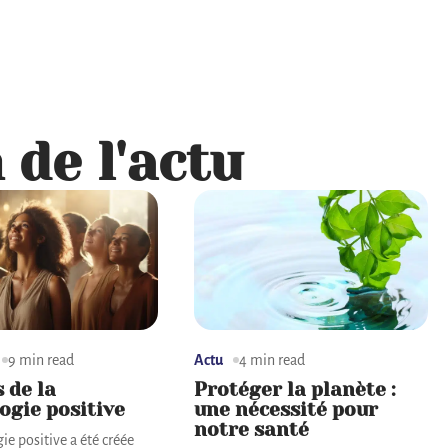
 de l'actu
9 min read
Actu
4 min read
s de la
Protéger la planète :
ogie positive
une nécessité pour
notre santé
ie positive a été créée