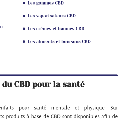
Les gommes CBD
Les vaporisateurs CBD
on
Les crèmes et baumes CBD
Les aliments et boissons CBD
s du CBD pour la santé
faits pour santé mentale et physique. Sur
nts produits à base de CBD sont disponibles afin de