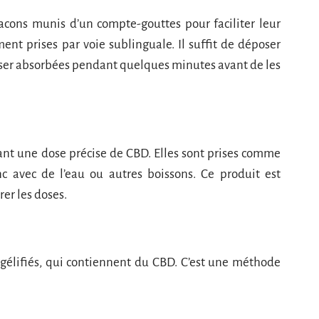
acons munis d’un compte-gouttes pour faciliter leur
ent prises par voie sublinguale. Il suffit de déposer
isser absorbées pendant quelques minutes avant de les
ant une dose précise de CBD. Elles sont prises comme
c avec de l’eau ou autres boissons. Ce produit est
rer les doses.
élifiés, qui contiennent du CBD. C’est une méthode