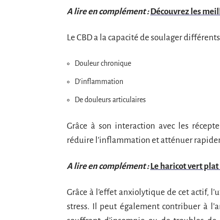
A lire en complément :
Découvrez les meil
Le CBD a la capacité de soulager différents 
Douleur chronique
D’inflammation
De douleurs articulaires
Grâce à son interaction avec les récep
réduire l’inflammation et atténuer rapide
A lire en complément :
Le haricot vert pla
Grâce à l’effet anxiolytique de cet actif, l
stress. Il peut également contribuer à l