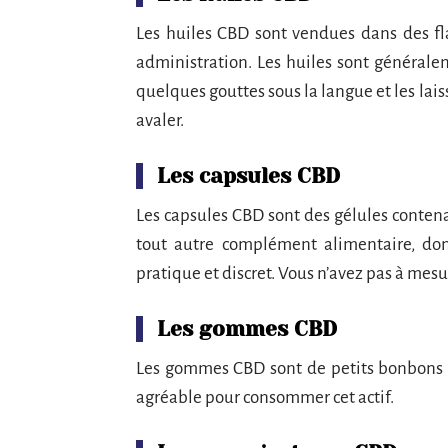
Les huiles CBD sont vendues dans des fl
administration. Les huiles sont généralem
quelques gouttes sous la langue et les la
avaler.
Les capsules CBD
Les capsules CBD sont des gélules conten
tout autre complément alimentaire, don
pratique et discret. Vous n’avez pas à mesu
Les gommes CBD
Les gommes CBD sont de petits bonbons g
agréable pour consommer cet actif.