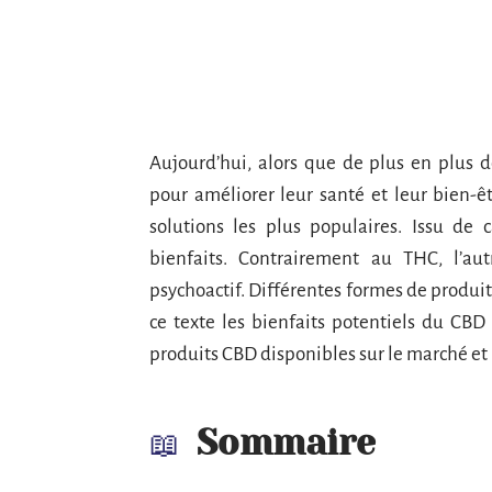
Aujourd’hui, alors que de plus en plus d
pour améliorer leur santé et leur bien-
solutions les plus populaires. Issu de 
bienfaits. Contrairement au THC, l’au
psychoactif. Différentes formes de produi
ce texte les bienfaits potentiels du CBD
produits CBD disponibles sur le marché et 
Sommaire