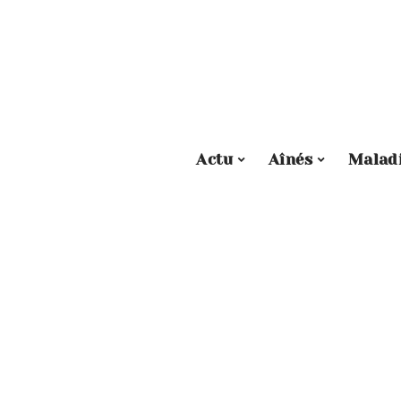
Actu
Aînés
Malad