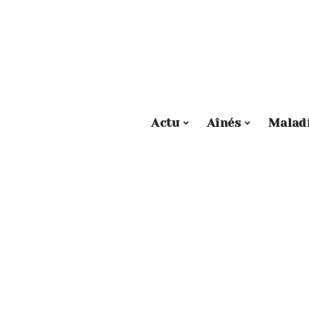
Actu
Aînés
Malad