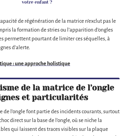
votre enfant ?
apacité de régénération de la matrice n’exclut pas le
pris la formation de stries ou l’apparition d’ongles
s permettent pourtant de limiter ces séquelles, à
gnes d’alerte.
atique : une approche holistique
sme de la matrice de l’ongle
signes et particularités
e de l’ongle font partie des incidents courants, surtout
choc direct sur la base de l’ongle, où se niche la
les qui laissent des traces visibles sur la plaque