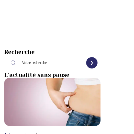
Recherche
L’actualité sans pause