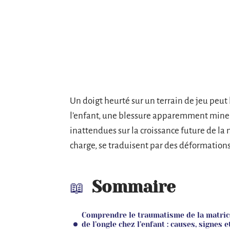
Un doigt heurté sur un terrain de jeu peut
l’enfant, une blessure apparemment mineu
inattendues sur la croissance future de la 
charge, se traduisent par des déformations 
Sommaire
Comprendre le traumatisme de la matric
de l’ongle chez l’enfant : causes, signes e