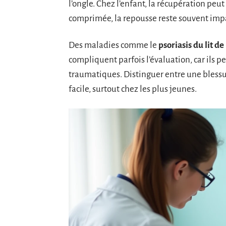
l’ongle. Chez l’enfant, la récupération peut
comprimée, la repousse reste souvent impa
Des maladies comme le
psoriasis du lit de
compliquent parfois l’évaluation, car ils 
traumatiques. Distinguer entre une blessur
facile, surtout chez les plus jeunes.