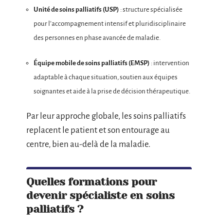
Unité de soins palliatifs (USP)
: structure spécialisée
pour l’accompagnement intensif et pluridisciplinaire
des personnes en phase avancée de maladie.
Équipe mobile de soins palliatifs (EMSP)
: intervention
adaptable à chaque situation, soutien aux équipes
soignantes et aide à la prise de décision thérapeutique.
Par leur approche globale, les soins palliatifs
replacent le patient et son entourage au
centre, bien au-delà de la maladie.
Quelles formations pour
devenir spécialiste en soins
palliatifs ?