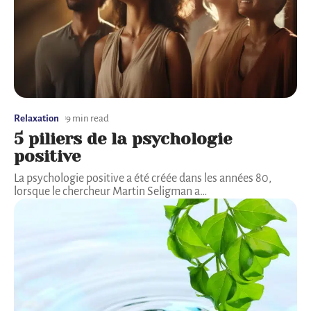
Relaxation
9 min read
5 piliers de la psychologie
positive
La psychologie positive a été créée dans les années 80,
lorsque le chercheur Martin Seligman a
…