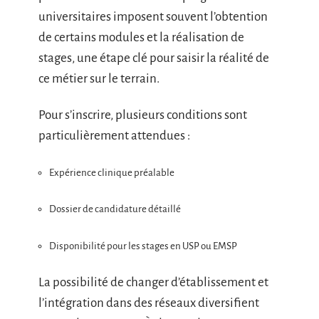
universitaires imposent souvent l’obtention
de certains modules et la réalisation de
stages, une étape clé pour saisir la réalité de
ce métier sur le terrain.
Pour s’inscrire, plusieurs conditions sont
particulièrement attendues :
Expérience clinique préalable
Dossier de candidature détaillé
Disponibilité pour les stages en USP ou EMSP
La possibilité de changer d’établissement et
l’intégration dans des réseaux diversifient