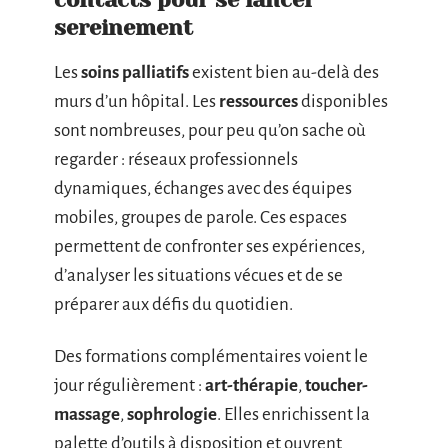
sereinement
Les
soins palliatifs
existent bien au-delà des
murs d’un hôpital. Les
ressources
disponibles
sont nombreuses, pour peu qu’on sache où
regarder : réseaux professionnels
dynamiques, échanges avec des équipes
mobiles, groupes de parole. Ces espaces
permettent de confronter ses expériences,
d’analyser les situations vécues et de se
préparer aux défis du quotidien.
Des formations complémentaires voient le
jour régulièrement :
art-thérapie
,
toucher-
massage
,
sophrologie
. Elles enrichissent la
palette d’outils à disposition et ouvrent