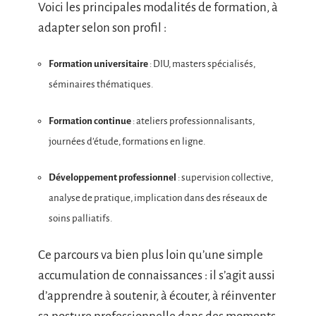
Voici les principales modalités de formation, à
adapter selon son profil :
Formation universitaire
: DIU, masters spécialisés,
séminaires thématiques.
Formation continue
: ateliers professionnalisants,
journées d’étude, formations en ligne.
Développement professionnel
: supervision collective,
analyse de pratique, implication dans des réseaux de
soins palliatifs.
Ce parcours va bien plus loin qu’une simple
accumulation de connaissances : il s’agit aussi
d’apprendre à soutenir, à écouter, à réinventer