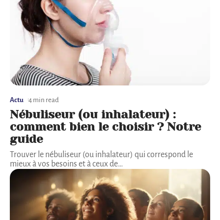
Actu
4 min read
Nébuliseur (ou inhalateur) :
comment bien le choisir ? Notre
guide
Trouver le nébuliseur (ou inhalateur) qui correspond le
mieux à vos besoins et à ceux de
…