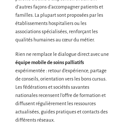
d’autres façons d’accompagner patients et
familles. La plupart sont proposées par les
établissements hospitaliers ou les
associations spécialisées, renforçant les
qualités humaines au cœur du métier.
Rien ne remplace le dialogue direct avec une
équipe mobile de soins palliatifs
expérimentée : retour d’expérience, partage
de conseils, orientation vers les bons cursus.
Les fédérations et sociétés savantes
nationales recensent l’offre de formation et
diffusent régulièrement les ressources
actualisées, guides pratiques et contacts des
différents réseaux.