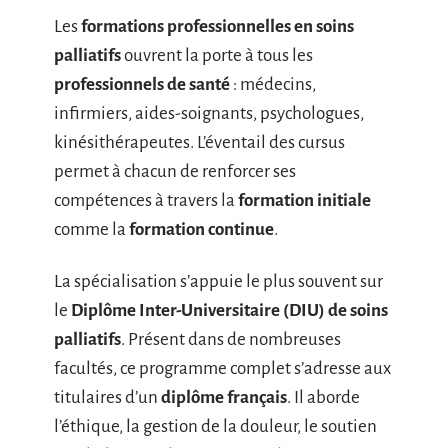
Les
formations professionnelles en soins
palliatifs
ouvrent la porte à tous les
professionnels de santé
: médecins,
infirmiers, aides-soignants, psychologues,
kinésithérapeutes. L’éventail des cursus
permet à chacun de renforcer ses
compétences à travers la
formation initiale
comme la
formation continue
.
La spécialisation s’appuie le plus souvent sur
le
Diplôme Inter-Universitaire (DIU) de soins
palliatifs
. Présent dans de nombreuses
facultés, ce programme complet s’adresse aux
titulaires d’un
diplôme français
. Il aborde
l’éthique, la gestion de la douleur, le soutien