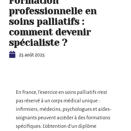
Formation
professionnelle en
soins palliatifs :
comment devenir
spécialiste ?
25 août 2025
En France, l’exercice en soins palliatifs n’est
pas réservé à un corps médical unique :
infirmiers, médecins, psychologues et aides-
soignants peuvent accéder à des formations
spécifiques. L’obtention d’un diplôme