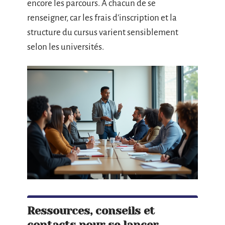
encore les parcours. À chacun de se
renseigner, car les frais d’inscription et la
structure du cursus varient sensiblement
selon les universités.
Ressources, conseils et
contacts pour se lancer