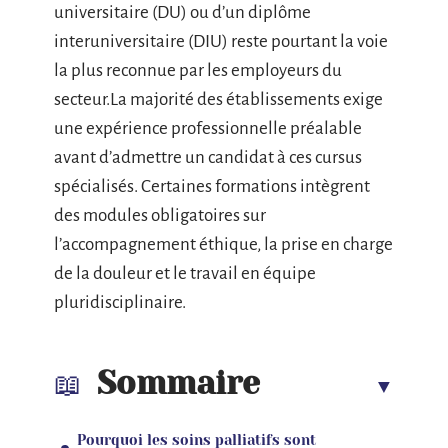
universitaire (DU) ou d’un diplôme
interuniversitaire (DIU) reste pourtant la voie
la plus reconnue par les employeurs du
secteur.La majorité des établissements exige
une expérience professionnelle préalable
avant d’admettre un candidat à ces cursus
spécialisés. Certaines formations intègrent
des modules obligatoires sur
l’accompagnement éthique, la prise en charge
de la douleur et le travail en équipe
pluridisciplinaire.
Sommaire
Pourquoi les soins palliatifs sont