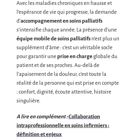
Avec les maladies chroniques en hausse et
l’espérance de vie qui progresse, la demande
d’
accompagnement en soins palliatifs
s’intensifie chaque année. La présence d’une
équipe mobile de soins palliatifs
n’est plus un
supplément d’âme : c’est un véritable socle
pour garantir une
prise en charge
globale du
patient et de ses proches. Au-delà de
l’apaisement de la douleur, c’est toute la
réalité de la personne qui est prise en compte
: confort, dignité, écoute attentive, histoire
singulière.
A lire en complément :
Collaboration
intraprofessionnelle en soins infirmiers :
définition et enjeux