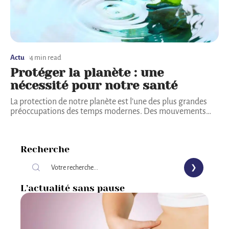
Actu
4 min read
Protéger la planète : une
nécessité pour notre santé
La protection de notre planète est l’une des plus grandes
préoccupations des temps modernes. Des mouvements
…
Recherche
L’actualité sans pause