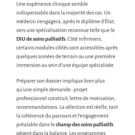
Une expérience clinique semble
indispensable dans la majorité des cas. Un
médecin s’engagera, après le diplôme d’État,
vers une spécialisation reconnue telle que le
DIU de soins palliatifs
. Côté infirmiers,
certains modules ciblés sont accessibles après
quelques années de terrain ou une première
immersion au sein d’une équipe spécialisée.
Préparer son dossier implique bien plus
qu’une simple demande : projet
professionnel construit, lettre de motivation,
recommandations. La sélection est réelle, tant
la cohérence du parcours et l’engagement
préalable dans le
champ des soins palliatifs
pèsent dans la balance. Les programmes