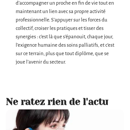
d’accompagner un proche en fin de vie tout en
maintenant un lien avec sa propre activité
professionnelle. S’appuyer sur les forces du
collectif, croiser les pratiques et tisser des
synergies : c’est là que s’épanouit, chaque jour,
l’exigence humaine des soins palliatifs, et c’est
sur ce terrain, plus que tout diplôme, que se
joue l’avenir du secteur.
Ne ratez rien de l'actu