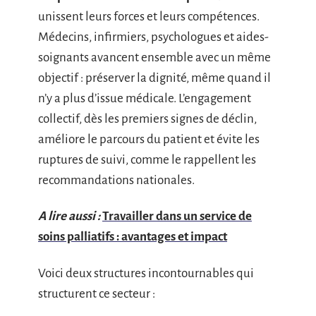
unissent leurs forces et leurs compétences.
Médecins, infirmiers, psychologues et aides-
soignants avancent ensemble avec un même
objectif : préserver la dignité, même quand il
n’y a plus d’issue médicale. L’engagement
collectif, dès les premiers signes de déclin,
améliore le parcours du patient et évite les
ruptures de suivi, comme le rappellent les
recommandations nationales.
A lire aussi :
Travailler dans un service de
soins palliatifs : avantages et impact
Voici deux structures incontournables qui
structurent ce secteur :