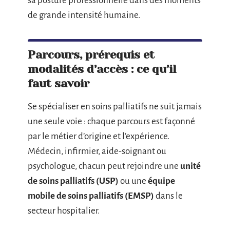
sa posture professionnelle dans des moments
de grande intensité humaine.
Parcours, prérequis et
modalités d’accès : ce qu’il
faut savoir
Se spécialiser en soins palliatifs ne suit jamais
une seule voie : chaque parcours est façonné
par le métier d’origine et l’expérience.
Médecin, infirmier, aide-soignant ou
psychologue, chacun peut rejoindre une
unité
de soins palliatifs (USP)
ou une
équipe
mobile de soins palliatifs (EMSP)
dans le
secteur hospitalier.