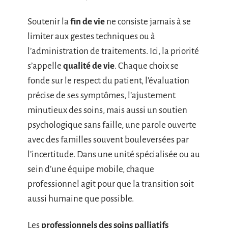
Soutenir la
fin de vie
ne consiste jamais à se
limiter aux gestes techniques ou à
l’administration de traitements. Ici, la priorité
s’appelle
qualité de vie
. Chaque choix se
fonde sur le respect du patient, l’évaluation
précise de ses symptômes, l’ajustement
minutieux des soins, mais aussi un soutien
psychologique sans faille, une parole ouverte
avec des familles souvent bouleversées par
l’incertitude. Dans une unité spécialisée ou au
sein d’une équipe mobile, chaque
professionnel agit pour que la transition soit
aussi humaine que possible.
Les
professionnels des soins palliatifs