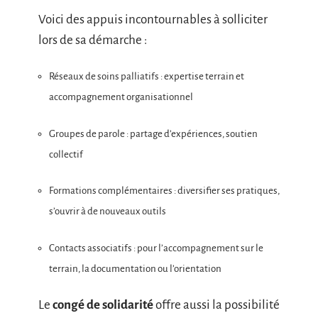
Voici des appuis incontournables à solliciter
lors de sa démarche :
Réseaux de soins palliatifs : expertise terrain et
accompagnement organisationnel
Groupes de parole : partage d’expériences, soutien
collectif
Formations complémentaires : diversifier ses pratiques,
s’ouvrir à de nouveaux outils
Contacts associatifs : pour l’accompagnement sur le
terrain, la documentation ou l’orientation
Le
congé de solidarité
offre aussi la possibilité