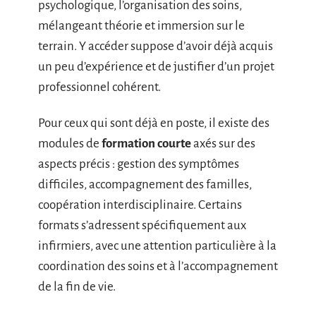
psychologique, l’organisation des soins,
mélangeant théorie et immersion sur le
terrain. Y accéder suppose d’avoir déjà acquis
un peu d’expérience et de justifier d’un projet
professionnel cohérent.
Pour ceux qui sont déjà en poste, il existe des
modules de
formation courte
axés sur des
aspects précis : gestion des symptômes
difficiles, accompagnement des familles,
coopération interdisciplinaire. Certains
formats s’adressent spécifiquement aux
infirmiers, avec une attention particulière à la
coordination des soins et à l’accompagnement
de la fin de vie.