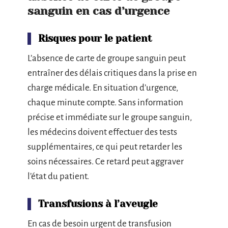
sanguin en cas d’urgence
Risques pour le patient
L’absence de carte de groupe sanguin peut
entraîner des délais critiques dans la prise en
charge médicale. En situation d’urgence,
chaque minute compte. Sans information
précise et immédiate sur le groupe sanguin,
les médecins doivent effectuer des tests
supplémentaires, ce qui peut retarder les
soins nécessaires. Ce retard peut aggraver
l’état du patient.
Transfusions à l’aveugle
En cas de besoin urgent de transfusion