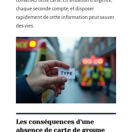
conservez cette carte. En situation d’urgence,
chaque seconde compte, et disposer
rapidement de cette information peut sauver
des vies.
Les conséquences d’une
absence de carte de groupe