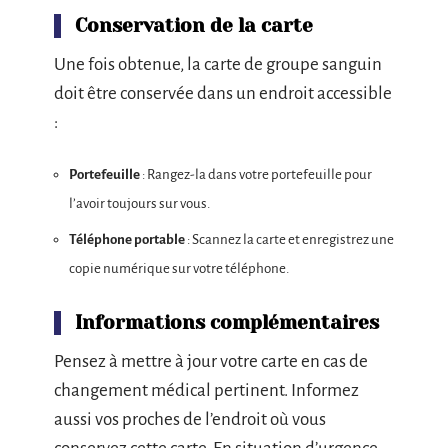
Conservation de la carte
Une fois obtenue, la carte de groupe sanguin
doit être conservée dans un endroit accessible
:
Portefeuille
: Rangez-la dans votre portefeuille pour
l’avoir toujours sur vous.
Téléphone portable
: Scannez la carte et enregistrez une
copie numérique sur votre téléphone.
Informations complémentaires
Pensez à mettre à jour votre carte en cas de
changement médical pertinent. Informez
aussi vos proches de l’endroit où vous