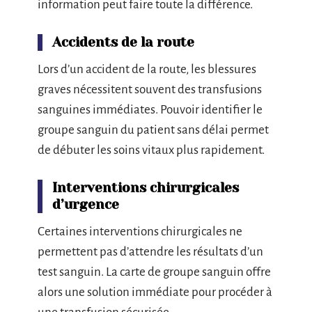
information peut faire toute la différence.
Accidents de la route
Lors d’un accident de la route, les blessures
graves nécessitent souvent des transfusions
sanguines immédiates. Pouvoir identifier le
groupe sanguin du patient sans délai permet
de débuter les soins vitaux plus rapidement.
Interventions chirurgicales
d’urgence
Certaines interventions chirurgicales ne
permettent pas d’attendre les résultats d’un
test sanguin. La carte de groupe sanguin offre
alors une solution immédiate pour procéder à