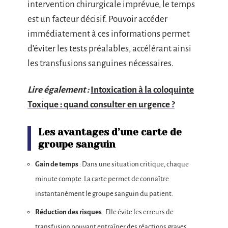
intervention chirurgicale imprévue, le temps
est un facteur décisif. Pouvoir accéder
immédiatement à ces informations permet
d’éviter les tests préalables, accélérant ainsi
les transfusions sanguines nécessaires.
Lire également :
Intoxication à la coloquinte
Toxique : quand consulter en urgence ?
Les avantages d’une carte de
groupe sanguin
Gain de temps
: Dans une situation critique, chaque
minute compte. La carte permet de connaître
instantanément le groupe sanguin du patient.
Réduction des risques
: Elle évite les erreurs de
transfusion pouvant entraîner des réactions graves,