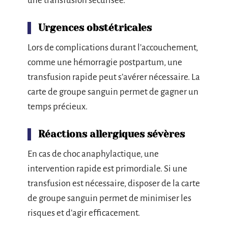
une transfusion sécurisée.
Urgences obstétricales
Lors de complications durant l’accouchement,
comme une hémorragie postpartum, une
transfusion rapide peut s’avérer nécessaire. La
carte de groupe sanguin permet de gagner un
temps précieux.
Réactions allergiques sévères
En cas de choc anaphylactique, une
intervention rapide est primordiale. Si une
transfusion est nécessaire, disposer de la carte
de groupe sanguin permet de minimiser les
risques et d’agir efficacement.