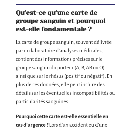
Qu’est-ce qu’une carte de
groupe sanguin et pourquoi
est-elle fondamentale ?
La carte de groupe sanguin, souvent délivrée
par un laboratoire d’analyses médicales,
contient des informations précises sur le
groupe sanguin du porteur (A, B, AB ou O)
ainsi que sur le rhésus (positif ou négatif). En
plus de ces données, elle peut inclure des
détails sur les éventuelles incompatibilités ou
particularités sanguines.
Pourquoi cette carte est-elle essentielle en
cas d’urgence ?
Lors d’un accident ou d’une