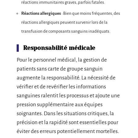
réactions immunitaires graves, parfois fatales.
Réactions allergiques
: Bien que moins fréquentes, des
réactions allergiques peuvent survenir lors de la
transfusion de composants sanguins inadéquats.
Responsabilité médicale
Pour le personnel médical, la gestion de
patients sans carte de groupe sanguin
augmente la responsabilité. La nécessité de
vérifier et de revérifier les informations
sanguines ralentit les processus et ajoute une
pression supplémentaire aux équipes
soignantes. Dans les situations critiques, la
précision et la rapidité sont essentielles pour
éviter des erreurs potentiellement mortelles.