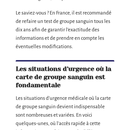
Le saviez-vous ? En France, il est recommandé
de refaire un test de groupe sanguin tous les
dix ans afin de garantir l’exactitude des
informations et de prendre en compte les
éventuelles modifications.
Les situations d’urgence où la
carte de groupe sanguin est
fondamentale
Les situations d’urgence médicale où la carte
de groupe sanguin devient indispensable
sont nombreuses et variées. En voici
quelques-unes, où l’accès rapide à cette