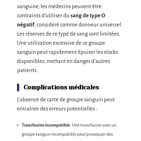
sanguine, les médecins peuvent être
contraints d’utiliser du
sang de type O
négatif
, considéré comme donneur universel.
Les réserves de ce type de sang sont limitées.
Une utilisation excessive de ce groupe
sanguin peut rapidement épuiser les stocks
disponibles, mettant en danger d’autres
patients.
Complications médicales
L’absence de carte de groupe sanguin peut
entraîner des erreurs potentielles :
Transfusion incompatible
: Une transfusion avec un
groupe sanguin incompatible peut provoquer des