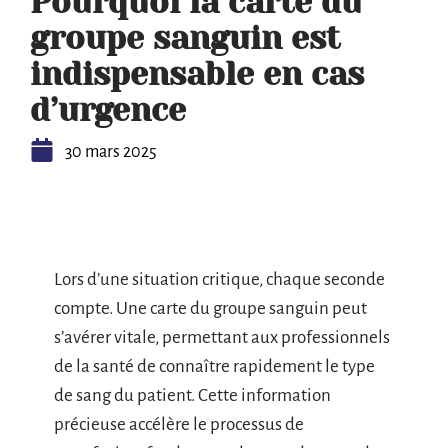
Pourquoi la carte du
groupe sanguin est
indispensable en cas
d’urgence
30 mars 2025
Lors d’une situation critique, chaque seconde
compte. Une carte du groupe sanguin peut
s’avérer vitale, permettant aux professionnels
de la santé de connaître rapidement le type
de sang du patient. Cette information
précieuse accélère le processus de