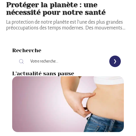
Protéger la planète : une
nécessité pour notre santé
La protection de notre planète est l’une des plus grandes
préoccupations des temps modernes. Des mouvements
…
Recherche
L’actualité sans pause