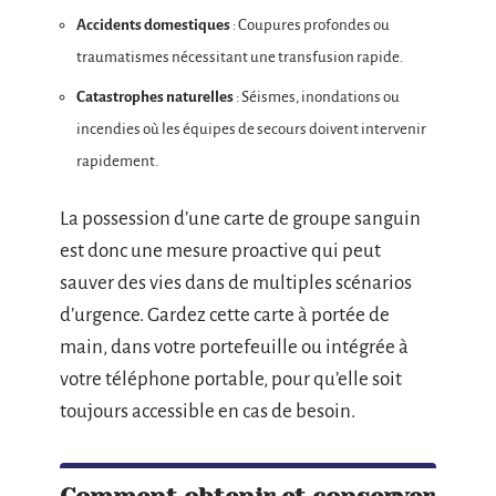
Accidents domestiques
: Coupures profondes ou
traumatismes nécessitant une transfusion rapide.
Catastrophes naturelles
: Séismes, inondations ou
incendies où les équipes de secours doivent intervenir
rapidement.
La possession d’une carte de groupe sanguin
est donc une mesure proactive qui peut
sauver des vies dans de multiples scénarios
d’urgence. Gardez cette carte à portée de
main, dans votre portefeuille ou intégrée à
votre téléphone portable, pour qu’elle soit
toujours accessible en cas de besoin.