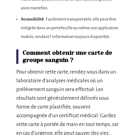
voire mortelles.
Accessibilité
: Facilement transportable, elle peut être
intégrée dans un portefeuille ou même une application
mobile, rendant l’information toujours disponible.
Comment obtenir une carte de
groupe sanguin ?
Pour obtenir cette carte, rendez-vous dans un
laboratoire d’analyses médicales où un
prélèvement sanguin sera effectué. Les
résultats sont généralement délivrés sous
forme de carte plastifiée, souvent
accompagnée d’un certificat médical. Gardez
cette carte à portée de main en tout temps, car
en cas d’urgence, elle peut sauver des vies.