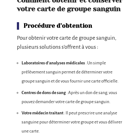
Comment obtenir et conserver
votre carte de groupe sanguin
Procédure d’obtention
Pour obtenir votre carte de groupe sanguin,
plusieurs solutions s’offrent à vous :
Laboratoires d’analyses médicales
: Un simple
prélèvement sanguin permet de déterminer votre
groupe sanguin et de vous fournir une carte officielle.
Centres de dons de sang
: Après un don de sang, vous
pouvez demander votre carte de groupe sanguin.
Votre médecin traitant
: Il peut prescrire une analyse
sanguine pour déterminer votre groupe et vous délivrer
une carte.