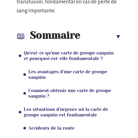
transfusion, fondamental en cas de perte de
sang importante.
Sommaire
Qu’est-ce qu’une carte de groupe sanguin
et pourquoi est-elle fondamentale ?
Les avantages d’une carte de groupe
sanguin
Comment obtenir une carte de groupe
sanguin ?
Les situations d’urgence où la carte de
groupe sanguin est fondamentale
Accidents de la route