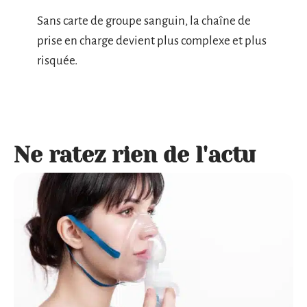
Sans carte de groupe sanguin, la chaîne de
prise en charge devient plus complexe et plus
risquée.
Ne ratez rien de l'actu