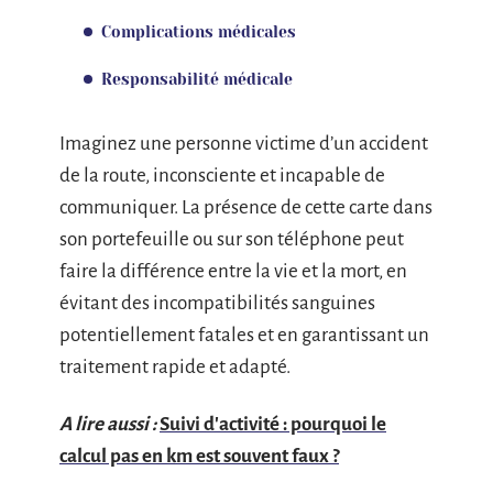
Complications médicales
Responsabilité médicale
Imaginez une personne victime d’un accident
de la route, inconsciente et incapable de
communiquer. La présence de cette carte dans
son portefeuille ou sur son téléphone peut
faire la différence entre la vie et la mort, en
évitant des incompatibilités sanguines
potentiellement fatales et en garantissant un
traitement rapide et adapté.
A lire aussi :
Suivi d'activité : pourquoi le
calcul pas en km est souvent faux ?