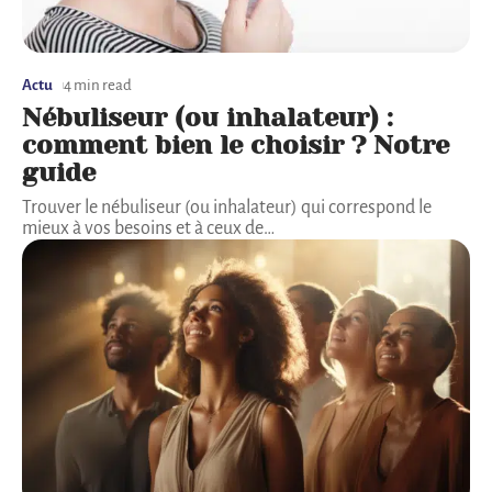
Actu
4 min read
Nébuliseur (ou inhalateur) :
comment bien le choisir ? Notre
guide
Trouver le nébuliseur (ou inhalateur) qui correspond le
mieux à vos besoins et à ceux de
…