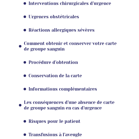
Interventions chirurgicales d’urgence
Urgences obstétricales
Réactions allergiques sévères
Comment obtenir et conserver votre carte
de groupe sanguin
Procédure d’obtention
Conservation de la carte
Informations complémentaires
Les conséquences d’une absence de carte
de groupe sanguin en cas d’urgence
Risques pour le patient
Transfusions à l’aveugle