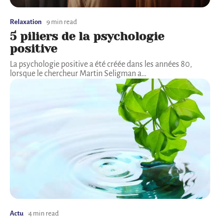
Relaxation
9 min read
5 piliers de la psychologie
positive
La psychologie positive a été créée dans les années 80,
lorsque le chercheur Martin Seligman a
…
Actu
4 min read