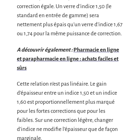
correction égale. Un verre d’indice 1,50 (le
standard en entrée de gamme) sera
nettement plus épais qu’un verre d’indice 1,67
ou 1,74 pour la même puissance de correction.
A découvrir également :
Pharmacie en ligne
et parapharmacie en ligne : achats faciles et
sûrs
Cette relation n’est pas linéaire. Le gain
d’épaisseur entre un indice 1,50 et un indice
1,60 est proportionnellement plus marqué
pour les fortes corrections que pour les
faibles. Sur une correction légère, changer
d’indice ne modifie l’épaisseur que de façon
marginale.