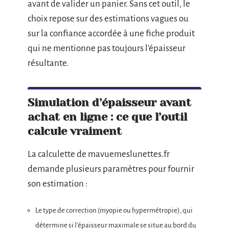
avant de valider un panier. Sans cet outil, le
choix repose sur des estimations vagues ou
sur la confiance accordée à une fiche produit
qui ne mentionne pas toujours l’épaisseur
résultante.
Simulation d’épaisseur avant
achat en ligne : ce que l’outil
calcule vraiment
La calculette de mavuemeslunettes.fr
demande plusieurs paramètres pour fournir
son estimation :
Le type de correction (myopie ou hypermétropie), qui
détermine si l’épaisseur maximale se situe au bord du