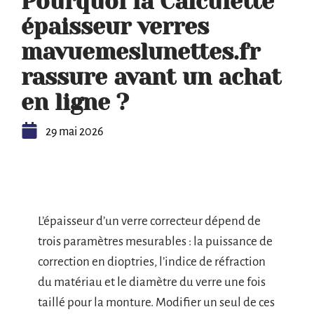
Pourquoi la Calculette
épaisseur verres
mavuemeslunettes.fr
rassure avant un achat
en ligne ?
29 mai 2026
L’épaisseur d’un verre correcteur dépend de
trois paramètres mesurables : la puissance de
correction en dioptries, l’indice de réfraction
du matériau et le diamètre du verre une fois
taillé pour la monture. Modifier un seul de ces