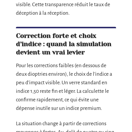
visible. Cette transparence réduit le taux de
déception à la réception.
Correction forte et choix
d’indice : quand la simulation
devient un vrai levier
Pour les corrections faibles (en dessous de
deux dioptries environ), le choix de l’indice a
peu d’impact visible. Un verre standard en
indice 1,50 reste fin et léger. La calculette le
confirme rapidement, ce qui évite une
dépense inutile sur un indice premium.
La situation change à partir de corrections