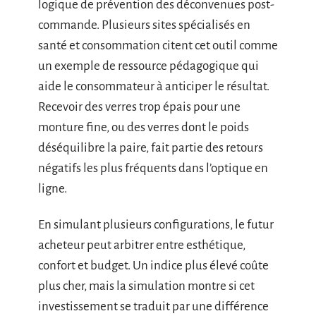
logique de prévention des déconvenues post-
commande. Plusieurs sites spécialisés en
santé et consommation citent cet outil comme
un exemple de ressource pédagogique qui
aide le consommateur à anticiper le résultat.
Recevoir des verres trop épais pour une
monture fine, ou des verres dont le poids
déséquilibre la paire, fait partie des retours
négatifs les plus fréquents dans l’optique en
ligne.
En simulant plusieurs configurations, le futur
acheteur peut arbitrer entre esthétique,
confort et budget. Un indice plus élevé coûte
plus cher, mais la simulation montre si cet
investissement se traduit par une différence