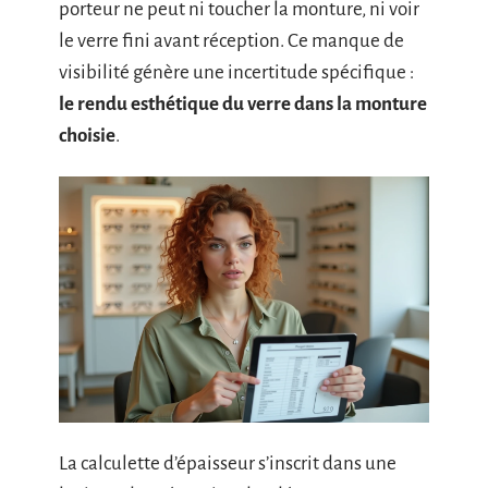
porteur ne peut ni toucher la monture, ni voir
le verre fini avant réception. Ce manque de
visibilité génère une incertitude spécifique :
le rendu esthétique du verre dans la monture
choisie
.
La calculette d’épaisseur s’inscrit dans une