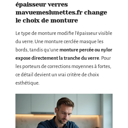
épaisseur verres
mavuemeslunettes.fr change
le choix de monture
Le type de monture modifie l’épaisseur visible
du verre. Une monture cerclée masque les
bords, tandis qu’une
monture percée ou nylor
expose directement la tranche du verre
. Pour
les porteurs de corrections moyennes à fortes,
ce détail devient un vrai critère de choix
esthétique.