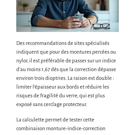
Des recommandations de sites spécialisés
indiquent que pour des montures percées ou
nylor, il est préférable de passer sur un indice
d’au moins 1,67 dès que la correction dépasse
environ trois dioptries. La raison est double :
limiter l’épaisseur aux bords et réduire les
risques de fragilité du verre, qui est plus
exposé sans cerclage protecteur.
La calculette permet de tester cette
combinaison monture-indice-correction