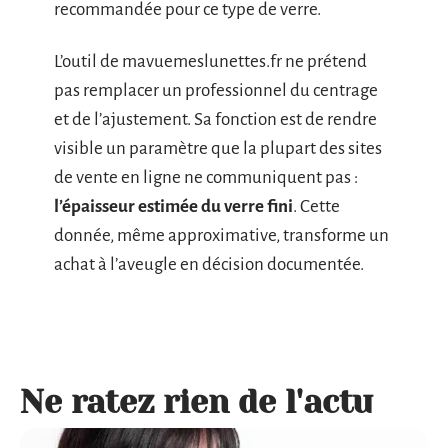
recommandée pour ce type de verre.
L’outil de mavuemeslunettes.fr ne prétend
pas remplacer un professionnel du centrage
et de l’ajustement. Sa fonction est de rendre
visible un paramètre que la plupart des sites
de vente en ligne ne communiquent pas :
l’épaisseur estimée du verre fini
. Cette
donnée, même approximative, transforme un
achat à l’aveugle en décision documentée.
Ne ratez rien de l'actu