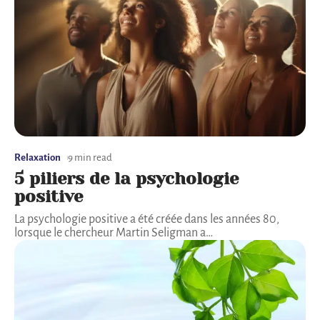
Relaxation
9 min read
5 piliers de la psychologie
positive
La psychologie positive a été créée dans les années 80,
lorsque le chercheur Martin Seligman a
…