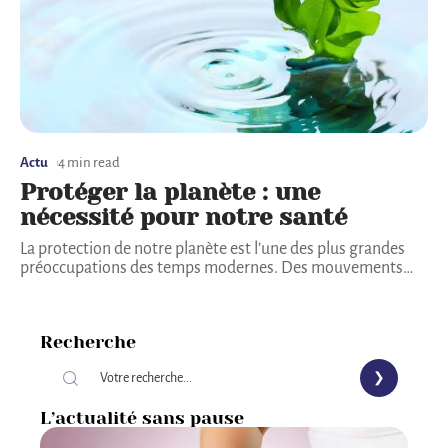
Actu
4 min read
Protéger la planète : une
nécessité pour notre santé
La protection de notre planète est l’une des plus grandes
préoccupations des temps modernes. Des mouvements
…
Recherche
L’actualité sans pause