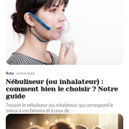
Actu
4 min read
Nébuliseur (ou inhalateur) :
comment bien le choisir ? Notre
guide
Trouver le nébuliseur (ou inhalateur) qui correspond le
mieux à vos besoins et à ceux de
…