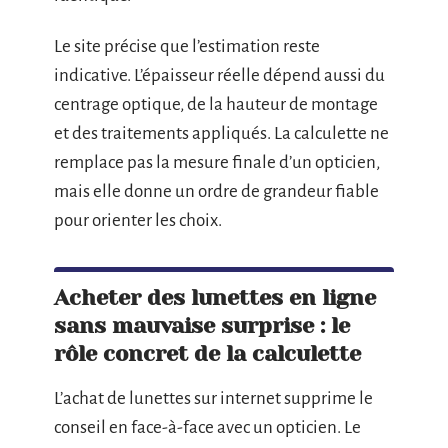
Le site précise que l’estimation reste
indicative. L’épaisseur réelle dépend aussi du
centrage optique, de la hauteur de montage
et des traitements appliqués. La calculette ne
remplace pas la mesure finale d’un opticien,
mais elle donne un ordre de grandeur fiable
pour orienter les choix.
Acheter des lunettes en ligne
sans mauvaise surprise : le
rôle concret de la calculette
L’achat de lunettes sur internet supprime le
conseil en face-à-face avec un opticien. Le