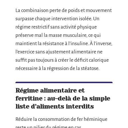
La combinaison perte de poids et mouvement
surpasse chaque intervention isolée. Un
régime restrictif sans activité physique
préserve mal la masse musculaire, ce qui
maintient la résistance à l’insuline. À l’inverse,
l’exercice sans ajustement alimentaire ne
suffit pas toujours à créer le déficit calorique
nécessaire à la régression de la stéatose.
Régime alimentaire et
ferritine : au-delà de la simple
liste d’aliments interdits
Réduire la consommation de fer héminique
reste un pilier du régime en cas