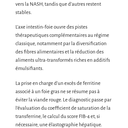
vers la NASH, tandis que d’autres restent
stables.
L’axe intestin-foie ouvre des pistes
thérapeutiques complémentaires au régime
classique, notamment par la diversification
des fibres alimentaires et la réduction des
aliments ultra-transformés riches en additifs
émulsifiants.
La prise en charge d’un excès de ferritine
associé à un foie gras ne se résume pas à
éviter la viande rouge. Le diagnostic passe par
l’évaluation du coefficient de saturation de la
transferrine, le calcul du score FIB-4 et, si
nécessaire, une élastographie hépatique.