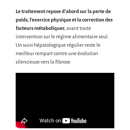
Le traitement repose d’abord sur la perte de
poids, l’exercice physique et la correction des
facteurs métaboliques
, avant toute
intervention sur le régime alimentaire seul.
Un suivi hépatologique régulier reste le
meilleur rempart contre une évolution
silencieuse vers la fibrose.