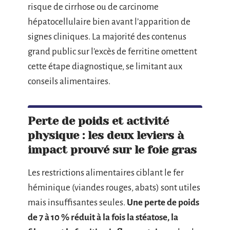
risque de cirrhose ou de carcinome
hépatocellulaire bien avant l’apparition de
signes cliniques. La majorité des contenus
grand public sur l’excès de ferritine omettent
cette étape diagnostique, se limitant aux
conseils alimentaires.
Perte de poids et activité
physique : les deux leviers à
impact prouvé sur le foie gras
Les restrictions alimentaires ciblant le fer
héminique (viandes rouges, abats) sont utiles
mais insuffisantes seules.
Une perte de poids
de 7 à 10 % réduit à la fois la stéatose, la