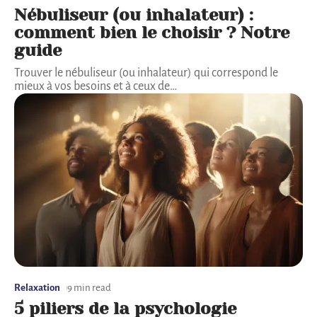
Nébuliseur (ou inhalateur) :
comment bien le choisir ? Notre
guide
Trouver le nébuliseur (ou inhalateur) qui correspond le
mieux à vos besoins et à ceux de
…
Relaxation
9 min read
5 piliers de la psychologie