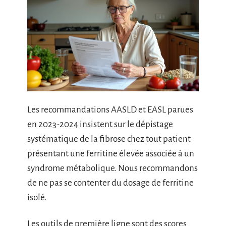
Les recommandations AASLD et EASL parues
en 2023-2024 insistent sur le dépistage
systématique de la fibrose chez tout patient
présentant une ferritine élevée associée à un
syndrome métabolique. Nous recommandons
de ne pas se contenter du dosage de ferritine
isolé.
Les outils de première ligne sont des scores