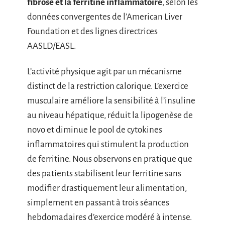
fibrose et la ferritine inflammatoire
, selon les
données convergentes de l’American Liver
Foundation et des lignes directrices
AASLD/EASL.
L’activité physique agit par un mécanisme
distinct de la restriction calorique. L’exercice
musculaire améliore la sensibilité à l’insuline
au niveau hépatique, réduit la lipogenèse de
novo et diminue le pool de cytokines
inflammatoires qui stimulent la production
de ferritine. Nous observons en pratique que
des patients stabilisent leur ferritine sans
modifier drastiquement leur alimentation,
simplement en passant à trois séances
hebdomadaires d’exercice modéré à intense.