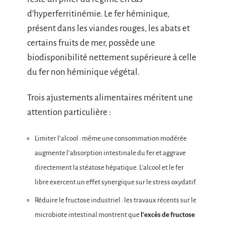
d’hyperferritinémie. Le fer héminique,
présent dans les viandes rouges, les abats et
certains fruits de mer, possède une
biodisponibilité nettement supérieure à celle
du fer non héminique végétal.
Trois ajustements alimentaires méritent une
attention particulière :
Limiter l’alcool : même une consommation modérée
augmente l’absorption intestinale du fer et aggrave
directement la stéatose hépatique. L’alcool et le fer
libre exercent un effet synergique sur le stress oxydatif.
Réduire le fructose industriel : les travaux récents sur le
microbiote intestinal montrent que
l’excès de fructose