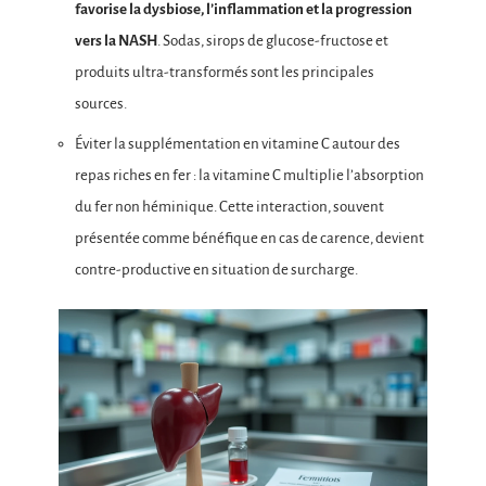
favorise la dysbiose, l’inflammation et la progression
vers la NASH
. Sodas, sirops de glucose-fructose et
produits ultra-transformés sont les principales
sources.
Éviter la supplémentation en vitamine C autour des
repas riches en fer : la vitamine C multiplie l’absorption
du fer non héminique. Cette interaction, souvent
présentée comme bénéfique en cas de carence, devient
contre-productive en situation de surcharge.