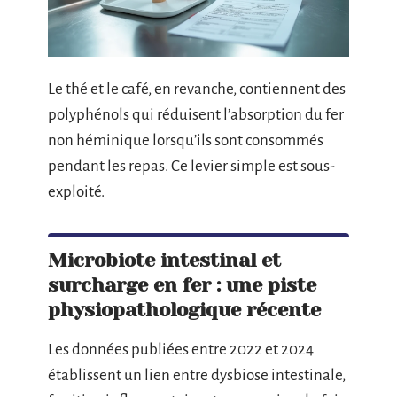
Le thé et le café, en revanche, contiennent des
polyphénols qui réduisent l’absorption du fer
non héminique lorsqu’ils sont consommés
pendant les repas. Ce levier simple est sous-
exploité.
Microbiote intestinal et
surcharge en fer : une piste
physiopathologique récente
Les données publiées entre 2022 et 2024
établissent un lien entre dysbiose intestinale,