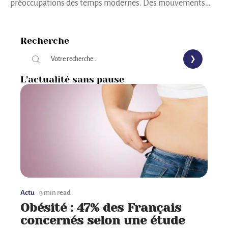
préoccupations des temps modernes. Des mouvements
…
Recherche
L’actualité sans pause
Actu
3 min read
Obésité : 47% des Français
concernés selon une étude