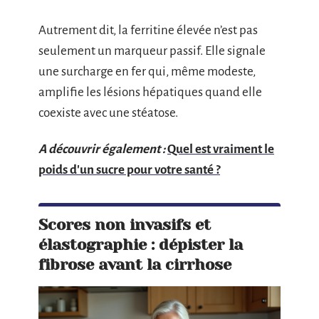
Autrement dit, la ferritine élevée n’est pas
seulement un marqueur passif. Elle signale
une surcharge en fer qui, même modeste,
amplifie les lésions hépatiques quand elle
coexiste avec une stéatose.
A découvrir également :
Quel est vraiment le
poids d'un sucre pour votre santé ?
Scores non invasifs et
élastographie : dépister la
fibrose avant la cirrhose