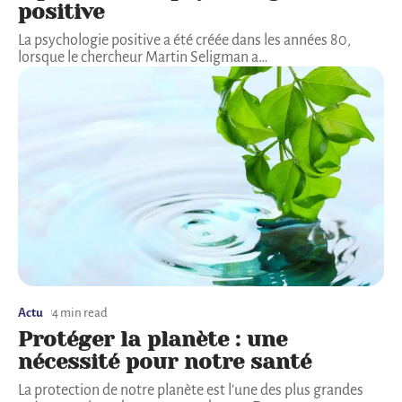
positive
La psychologie positive a été créée dans les années 80,
lorsque le chercheur Martin Seligman a
…
Actu
4 min read
Protéger la planète : une
nécessité pour notre santé
La protection de notre planète est l’une des plus grandes